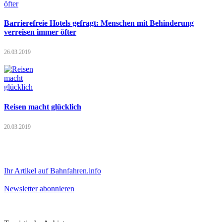
Barrierefreie Hotels gefragt: Menschen mit Behinderung
verreisen immer öfter
26.03.2019
Reisen macht glücklich
20.03.2019
Ihr Artikel auf Bahnfahren.info
Newsletter abonnieren