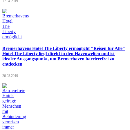
17.04.2019
Bremerhavens Hotel The Liberty ermöglicht "Reisen für Alle"
Hotel The Liberty liegt direkt in den Havenwelten und ist
idealer Ausgangspunkt, um Bremerhaven barrierefrei zu
entdecken
26.03.2019