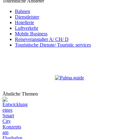
Touristische Anbieter
Bahnen
Dienstleister
Hotellerie
Luftverkehr
Mobile Business
Reiseveranstalter A/ CH/ D
Touristische Dienste/ Touristic services
Ähnliche Themen