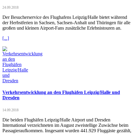
24.09.2018
Der Besucherservice des Flughafens Leipzig/Halle bietet während
der Herbstferien in Sachsen, Sachsen-Anhalt und Thüringen für alle
großen und kleinen Airport-Fans zusätzliche Erlebnistouren an.
[...]
Verkehrsentwicklung an den Flughäfen Leipzig/Halle und
Dresden
14.09.2018
Die beiden Flughäfen Leipzig/Halle Airport und Dresden
International verzeichneten im August zweistellige Zuwächse beim
Passagieraufkommen. Insgesamt wurden 441.929 Fluggäste gezählt,