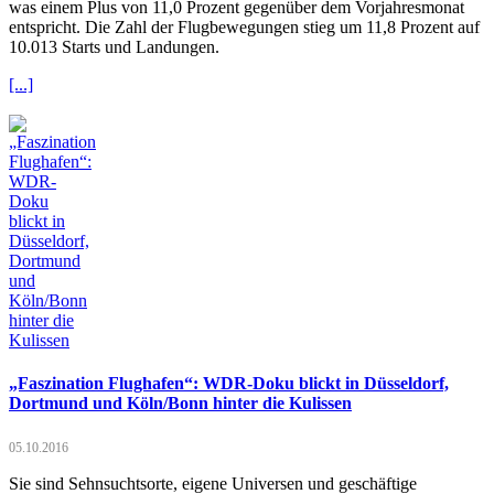
was einem Plus von 11,0 Prozent gegenüber dem Vorjahresmonat
entspricht. Die Zahl der Flugbewegungen stieg um 11,8 Prozent auf
10.013 Starts und Landungen.
[...]
„Faszination Flughafen“: WDR-Doku blickt in Düsseldorf,
Dortmund und Köln/Bonn hinter die Kulissen
05.10.2016
Sie sind Sehnsuchtsorte, eigene Universen und geschäftige