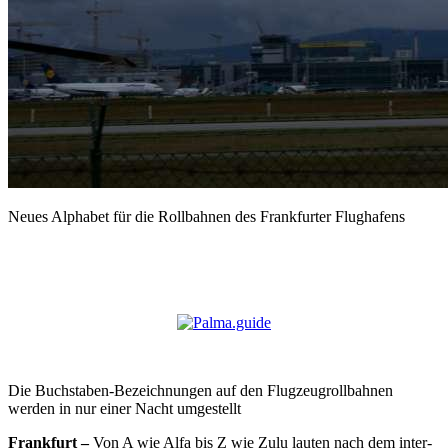
Neues Alphabet für die Rollbahnen des Frankfurter Flughafens
Die Buchstaben-Bezeichnungen auf den Flugzeugrollbahnen
werden in nur einer Nacht umgestellt
Frankfurt –
Von A wie Alfa bis Z wie Zulu lauten nach dem inter­