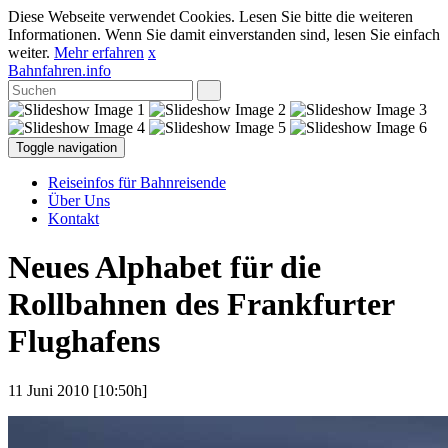
Diese Webseite verwendet Cookies. Lesen Sie bitte die weiteren
Informationen. Wenn Sie damit einverstanden sind, lesen Sie einfach
weiter.
Mehr erfahren
x
Bahnfahren.info
Toggle navigation
Reiseinfos für Bahnreisende
Über Uns
Kontakt
Neues Alphabet für die
Rollbahnen des Frankfurter
Flughafens
11 Juni 2010 [10:50h]