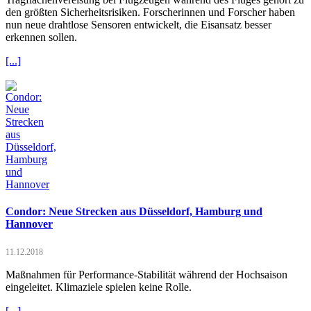
den größten Sicherheitsrisiken. Forscherinnen und Forscher haben
nun neue drahtlose Sensoren entwickelt, die Eisansatz besser
erkennen sollen.
[...]
Condor: Neue Strecken aus Düsseldorf, Hamburg und
Hannover
11.12.2018
Maßnahmen für Performance-Stabilität während der Hochsaison
eingeleitet. Klimaziele spielen keine Rolle.
[...]