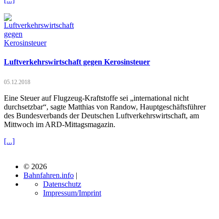
Luftverkehrswirtschaft gegen Kerosinsteuer
05.12.2018
Eine Steuer auf Flugzeug-Kraftstoffe sei „international nicht
durchsetzbar“, sagte Matthias von Randow, Hauptgeschäftsführer
des Bundesverbands der Deutschen Luftverkehrswirtschaft, am
Mittwoch im ARD-Mittagsmagazin.
[...]
© 2026
Bahnfahren.info
|
Datenschutz
Impressum/Imprint