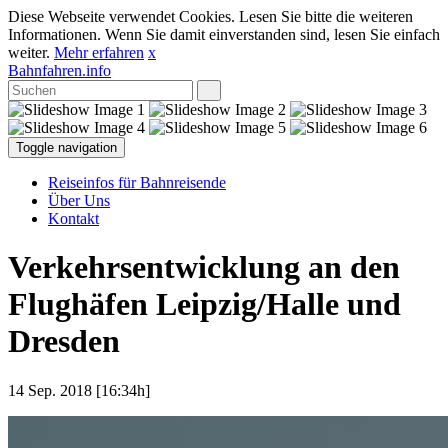
Diese Webseite verwendet Cookies. Lesen Sie bitte die weiteren
Informationen. Wenn Sie damit einverstanden sind, lesen Sie einfach
weiter.
Mehr erfahren
x
Bahnfahren.info
Toggle navigation
Reiseinfos für Bahnreisende
Über Uns
Kontakt
Verkehrsentwicklung an den
Flughäfen Leipzig/Halle und
Dresden
14 Sep. 2018 [16:34h]