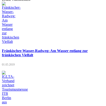
Fränkischer-Wasser-Radweg: Am Wasser entlang zur
fränkischen Vielfalt
01.05.2019