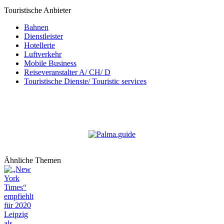
Touristische Anbieter
Bahnen
Dienstleister
Hotellerie
Luftverkehr
Mobile Business
Reiseveranstalter A/ CH/ D
Touristische Dienste/ Touristic services
Ähnliche Themen