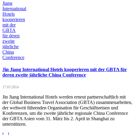
Jin Jiang International Hotels kooperieren mit der GBTA für
deren zweite jährliche China Conference
17.03.2014
Jin Jiang International Hotels werden erneut partnerschaftlich mit
der Global Business Travel Association (GBTA) zusammenarbeiten,
der weltweit führenden Organisation für Geschäftsreisen und
Konferenzen, um die zweite jährliche regionale China Conference
der GBTA Asien vom 31. März bis 2. April in Shanghai zu
unterstützen.
[...]