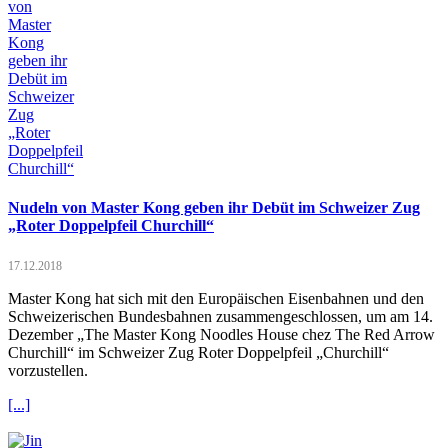
Nudeln von Master Kong geben ihr Debüt im Schweizer Zug
„Roter Doppelpfeil Churchill“
17.12.2018
Master Kong hat sich mit den Europäischen Eisenbahnen und den
Schweizerischen Bundesbahnen zusammengeschlossen, um am 14.
Dezember „The Master Kong Noodles House chez The Red Arrow
Churchill“ im Schweizer Zug Roter Doppelpfeil „Churchill“
vorzustellen.
[...]