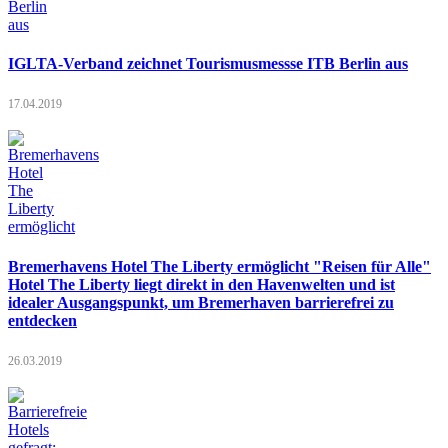
IGLTA-Verband zeichnet Tourismusmessse ITB Berlin aus
17.04.2019
Bremerhavens Hotel The Liberty ermöglicht "Reisen für Alle"
Hotel The Liberty liegt direkt in den Havenwelten und ist
idealer Ausgangspunkt, um Bremerhaven barrierefrei zu
entdecken
26.03.2019