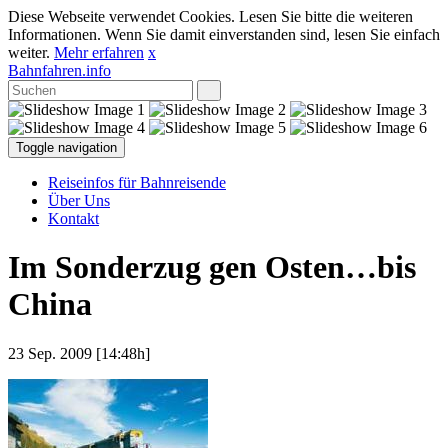
Diese Webseite verwendet Cookies. Lesen Sie bitte die weiteren
Informationen. Wenn Sie damit einverstanden sind, lesen Sie einfach
weiter.
Mehr erfahren
x
Bahnfahren.info
Toggle navigation
Reiseinfos für Bahnreisende
Über Uns
Kontakt
Im Sonderzug gen Osten…bis
China
23 Sep. 2009 [14:48h]