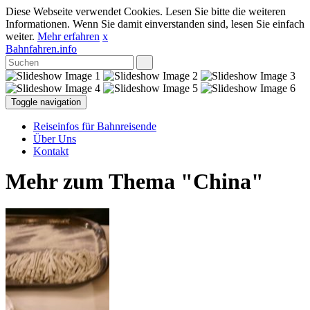
Diese Webseite verwendet Cookies. Lesen Sie bitte die weiteren
Informationen. Wenn Sie damit einverstanden sind, lesen Sie einfach
weiter.
Mehr erfahren
x
Bahnfahren.info
Toggle navigation
Reiseinfos für Bahnreisende
Über Uns
Kontakt
Mehr zum Thema "China"