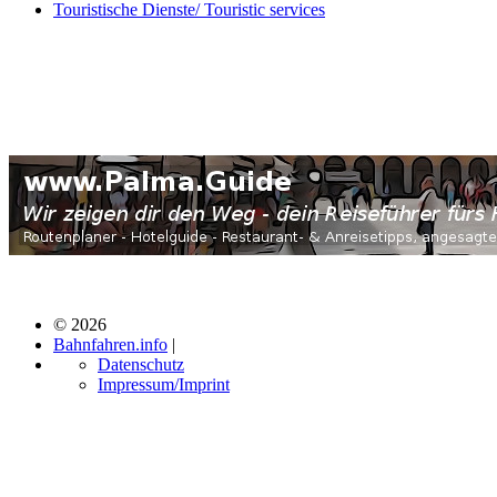
Touristische Dienste/ Touristic services
© 2026
Bahnfahren.info
|
Datenschutz
Impressum/Imprint