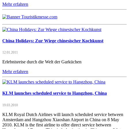
Mehr erfahren
China Holidays: Zur Wiege chinesischer Kochkunst
12.01.2011
Erlebnisreise durch die Welt der Garküchen
Mehr erfahren
KLM launches scheduled service to Hangzhou, China
19.03.2010
KLM Royal Dutch Airlines will launch scheduled service between
Amsterdam and Hangzhou Xiaoshan Airport in China on 8 May
2010. KLM is the first airline to offer direct service between