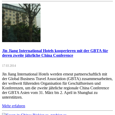
Jin Jiang International Hotels kooperieren mit der GBTA für
deren zweite jährliche China Conference
17.03.2014
Jin Jiang International Hotels werden erneut partnerschaftlich mit
der Global Business Travel Association (GBTA) zusammenarbeiten,
der weltweit führenden Organisation für Geschäftsreisen und
Konferenzen, um die zweite jährliche regionale China Conference
der GBTA Asien vom 31. März bis 2. April in Shanghai zu
unterstützen.
Mehr erfahren