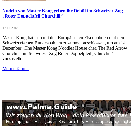
Nudeln von Master Kong geben ihr Debüt im Schweizer Zug
„Roter Doppelpfeil Churchill“
17.12.2018
Master Kong hat sich mit den Europäischen Eisenbahnen und den
Schweizerischen Bundesbahnen zusammengeschlossen, um am 14.
Dezember „The Master Kong Noodles House chez The Red Arrow
Churchill“ im Schweizer Zug Roter Doppelpfeil „Churchill“
vorzustellen.
Mehr erfahren