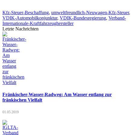
Kfz-Steuer-Beschaffung
,
umweltfreundlich-Neuwagen-Kfz-Steuer
,
VDIK-Automobilkonjunktur
,
VDIK-Bundesregierung
,
Verband-
Internationale-Kraftfahrzeughersteller
Letzte Nachrichten
Fränkischer-Wasser-Radweg: Am Wasser entlang zur
fränkischen Vielfalt
01.05.2019