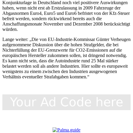
Konjunkturlage in Deutschland noch viel positivere Auswirkungen
haben, wenn nicht erst ab Erstzulassung in 2009 Fahrzeuge der
Abgasnormen Euro4, Euro5 und Euro6 befristet von der Kfz-Steuer
befreit werden, sondern rückwirkend bereits auch die
Anschaffungsmonate November und Dezember 2008 berücksichtigt
würden.
Lange weiter: „Die von EU-Industrie-Kommissar Günter Verheugen
aufgenommene Diskussion über die hohen Strafgelder, die bei
Nichterfüllung der EU-Grenzwerte für CO2-Emissionen auf die
europäischen Hersteller zukommen sollen, ist dringend notwendig.
Es kann nicht sein, dass die Autoindustrie rund 25 Mal stärker
belastet werden soll als andere Industrien. Hier sollte es europaweit
wenigstens zu einem zwischen den Industrien ausgewogenen
Verhältnis eventueller Strafabgaben kommen.“