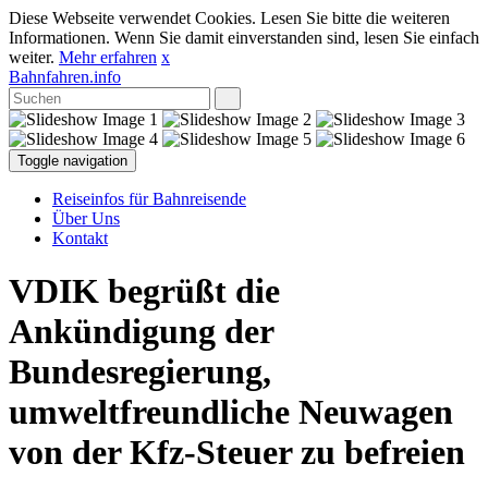
Diese Webseite verwendet Cookies. Lesen Sie bitte die weiteren
Informationen. Wenn Sie damit einverstanden sind, lesen Sie einfach
weiter.
Mehr erfahren
x
Bahnfahren.info
Toggle navigation
Reiseinfos für Bahnreisende
Über Uns
Kontakt
VDIK begrüßt die
Ankündigung der
Bundesregierung,
umweltfreundliche Neuwagen
von der Kfz-Steuer zu befreien