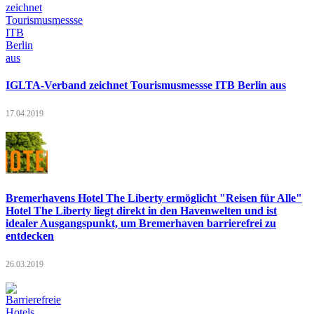
IGLTA-Verband zeichnet Tourismusmessse ITB Berlin aus
17.04.2019
Bremerhavens Hotel The Liberty ermöglicht "Reisen für Alle"
Hotel The Liberty liegt direkt in den Havenwelten und ist
idealer Ausgangspunkt, um Bremerhaven barrierefrei zu
entdecken
26.03.2019