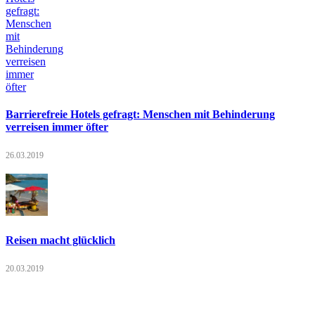
Barrierefreie Hotels gefragt: Menschen mit Behinderung
verreisen immer öfter
26.03.2019
Reisen macht glücklich
20.03.2019