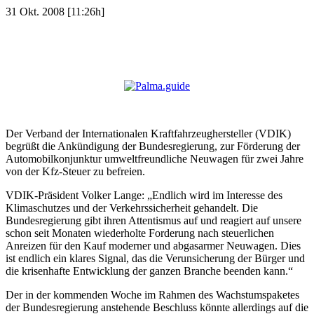
31 Okt. 2008 [11:26h]
Der Verband der Internationalen Kraftfahrzeughersteller (VDIK)
begrüßt die Ankündigung der Bundesregierung, zur Förderung der
Automobilkonjunktur umweltfreundliche Neuwagen für zwei Jahre
von der Kfz-Steuer zu befreien.
VDIK-Präsident Volker Lange: „Endlich wird im Interesse des
Klimaschutzes und der Verkehrssicherheit gehandelt. Die
Bundesregierung gibt ihren Attentismus auf und reagiert auf unsere
schon seit Monaten wiederholte Forderung nach steuerlichen
Anreizen für den Kauf moderner und abgasarmer Neuwagen. Dies
ist endlich ein klares Signal, das die Verunsicherung der Bürger und
die krisenhafte Entwicklung der ganzen Branche beenden kann.“
Der in der kommenden Woche im Rahmen des Wachstumspaketes
der Bundesregierung anstehende Beschluss könnte allerdings auf die