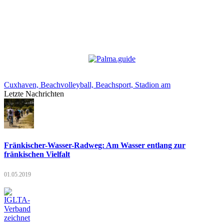
Cuxhaven, Beachvolleyball, Beachsport, Stadion am
Letzte Nachrichten
Fränkischer-Wasser-Radweg: Am Wasser entlang zur
fränkischen Vielfalt
01.05.2019