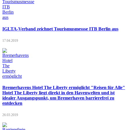
IGLTA-Verband zeichnet Tourismusmessse ITB Berlin aus
17.04.2019
Bremerhavens Hotel The Liberty ermöglicht "Reisen für Alle"
Hotel The Liberty liegt direkt in den Havenwelten und ist
idealer Ausgangspunkt, um Bremerhaven barrierefrei zu
entdecken
26.03.2019