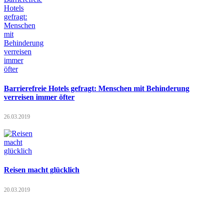
Barrierefreie Hotels gefragt: Menschen mit Behinderung
verreisen immer öfter
26.03.2019
Reisen macht glücklich
20.03.2019