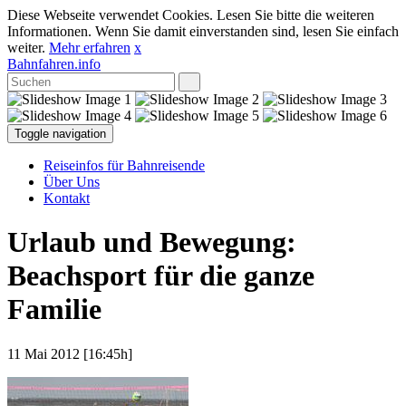
Diese Webseite verwendet Cookies. Lesen Sie bitte die weiteren
Informationen. Wenn Sie damit einverstanden sind, lesen Sie einfach
weiter.
Mehr erfahren
x
Bahnfahren.info
Toggle navigation
Reiseinfos für Bahnreisende
Über Uns
Kontakt
Urlaub und Bewegung:
Beachsport für die ganze
Familie
11 Mai 2012 [16:45h]