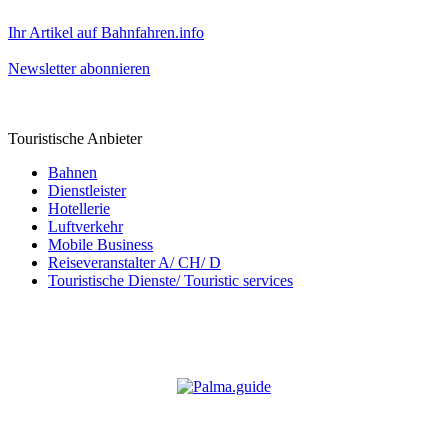
Ihr Artikel auf Bahnfahren.info
Newsletter abonnieren
Touristische Anbieter
Bahnen
Dienstleister
Hotellerie
Luftverkehr
Mobile Business
Reiseveranstalter A/ CH/ D
Touristische Dienste/ Touristic services