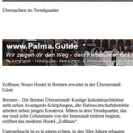
Übernachten im Trendquartier
Zollhaus: Neues Hostel in Bremen erwartet in der Überseestadt
Gäste
Bremen – Die Bremer Überseestadt: Kantige Industriearchitektur
steht neben Avantgarde-Schöpfungen, alte Hafenwirtschaftsbetriebe
arbeiten neben jungen Kreativen. Mitten in dem Trendquartier, das
nur rund zehn Gehminuten von der Innenstadt entfernt beginnt,
eröffnet das moderne Hostel „Zollhaus“.
Untergebracht ist es in einem echten, in den 50er-Jahren erbauten