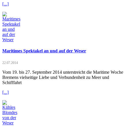
[...]
Maritimes Spektakel an und auf der Weser
22.07.2014
Vom 19. bis 27. September 2014 unterstreicht die Maritime Woche
Bremens vielseitige Liebe und Verbundenheit zu Meer und
Schifffahrt
[...]