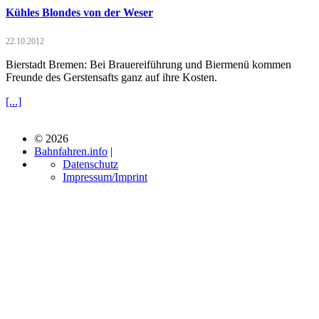
Kühles Blondes von der Weser
22.10.2012
Bierstadt Bremen: Bei Brauereiführung und Biermenü kommen
Freunde des Gerstensafts ganz auf ihre Kosten.
[...]
© 2026
Bahnfahren.info
|
Datenschutz
Impressum/Imprint