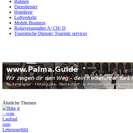
Bahnen
Dienstleister
Hotellerie
Luftverkehr
Mobile Business
Reiseveranstalter A/ CH/ D
Touristische Dienste/ Touristic services
Ähnliche Themen