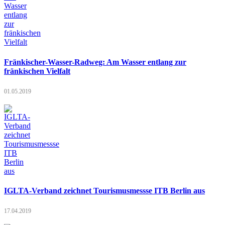
Fränkischer-Wasser-Radweg: Am Wasser entlang zur
fränkischen Vielfalt
01.05.2019
IGLTA-Verband zeichnet Tourismusmessse ITB Berlin aus
17.04.2019