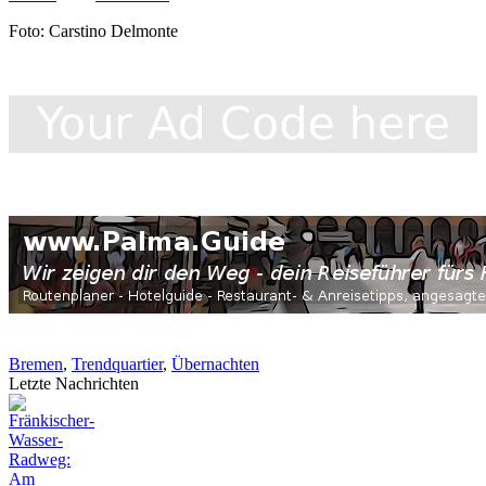
Foto: Carstino Delmonte
Bremen
,
Trendquartier
,
Übernachten
Letzte Nachrichten