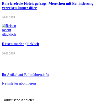
Barrierefreie Hotels gefragt: Menschen mit Behinderung
verreisen immer öfter
26.03.2019
Reisen macht glücklich
20.03.2019
Ihr Artikel auf Bahnfahren.info
Newsletter abonnieren
Touristische Anbieter