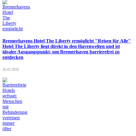
Bremerhavens Hotel The Liberty ermöglicht "Reisen für Alle"
Hotel The Liberty liegt direkt in den Havenwelten und ist
idealer Ausgangspunkt, um Bremerhaven barrierefrei zu
entdecken
26.03.2019