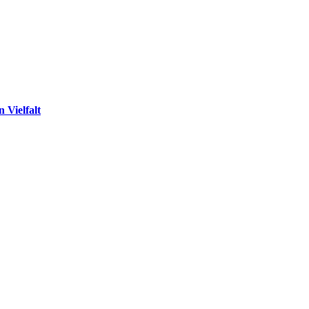
 Vielfalt