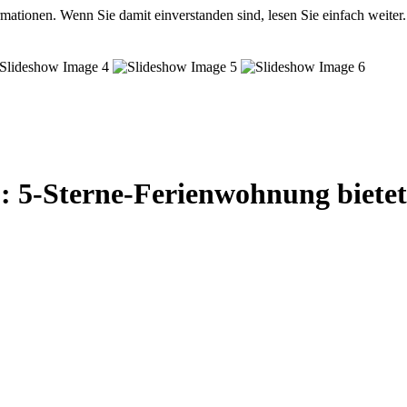
mationen. Wenn Sie damit einverstanden sind, lesen Sie einfach weiter.
.: 5-Sterne-Ferienwohnung biete