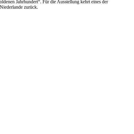
enen Jahrhundert“. Für die Ausstellung kehrt eines der
 Niederlande zurück.