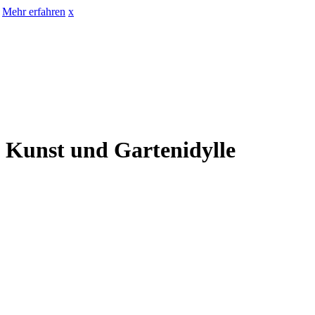
Mehr erfahren
x
t Kunst und Gartenidylle