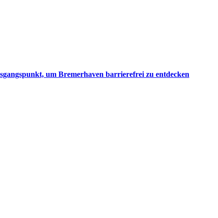
 Ausgangspunkt, um Bremerhaven barrierefrei zu entdecken