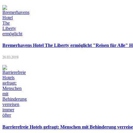
Bremerhavens Hotel The Liberty ermöglicht "Reisen für Alle" Ho
26.03.2019
Barrierefreie Hotels gefragt: Menschen mit Behinderung verreis