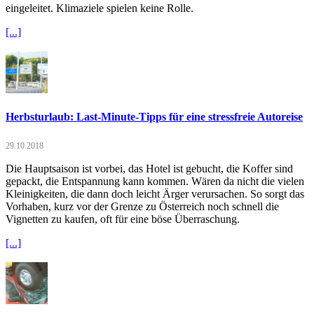
eingeleitet. Klimaziele spielen keine Rolle.
[...]
Herbsturlaub: Last-Minute-Tipps für eine stressfreie Autoreise
29.10.2018
Die Hauptsaison ist vorbei, das Hotel ist gebucht, die Koffer sind
gepackt, die Entspannung kann kommen. Wären da nicht die vielen
Kleinigkeiten, die dann doch leicht Ärger verursachen. So sorgt das
Vorhaben, kurz vor der Grenze zu Österreich noch schnell die
Vignetten zu kaufen, oft für eine böse Überraschung.
[...]