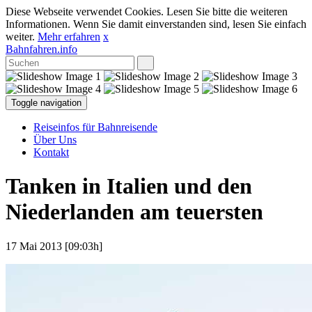
Diese Webseite verwendet Cookies. Lesen Sie bitte die weiteren
Informationen. Wenn Sie damit einverstanden sind, lesen Sie einfach
weiter.
Mehr erfahren
x
Bahnfahren.info
Toggle navigation
Reiseinfos für Bahnreisende
Über Uns
Kontakt
Tanken in Italien und den
Niederlanden am teuersten
17 Mai 2013 [09:03h]