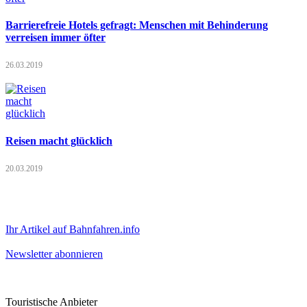
Barrierefreie Hotels gefragt: Menschen mit Behinderung
verreisen immer öfter
26.03.2019
Reisen macht glücklich
20.03.2019
Ihr Artikel auf Bahnfahren.info
Newsletter abonnieren
Touristische Anbieter