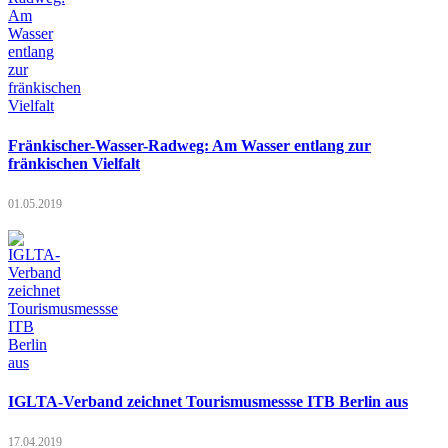
Fränkischer-Wasser-Radweg: Am Wasser entlang zur
fränkischen Vielfalt
01.05.2019
IGLTA-Verband zeichnet Tourismusmessse ITB Berlin aus
17.04.2019