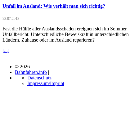
Unfall im Ausland: Wie verhält man sich richtig?
23.07.2018
Fast die Hälfte aller Auslandsschäden ereignen sich im Sommer.
Unfallbericht: Unterschiedliche Beweiskraft in unterschiedlichen
Ländern. Zuhause oder im Ausland reparieren?
[...]
© 2026
Bahnfahren.info
|
Datenschutz
Impressum/Imprint