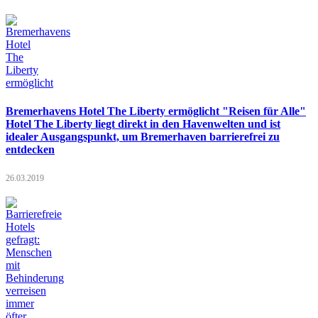
Bremerhavens Hotel The Liberty ermöglicht "Reisen für Alle"
Hotel The Liberty liegt direkt in den Havenwelten und ist
idealer Ausgangspunkt, um Bremerhaven barrierefrei zu
entdecken
26.03.2019