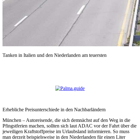
Tanken in Italien und den Niederlanden am teuersten
Erhebliche Preisunterschiede in den Nachbarländern
München – Autoreisende, die sich demnächst auf den Weg in die
Pfingstferien machen, sollten sich laut ADAC vor der Fahrt über die
jeweiligen Kraftstoffpreise im Urlaubsland informieren. So muss
man derzeit beispielsweise in den Niederlanden für einen Liter