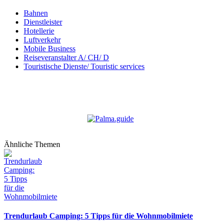
Bahnen
Dienstleister
Hotellerie
Luftverkehr
Mobile Business
Reiseveranstalter A/ CH/ D
Touristische Dienste/ Touristic services
Ähnliche Themen
Trendurlaub Camping: 5 Tipps für die Wohnmobilmiete