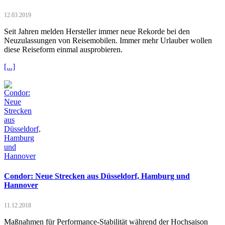
12.03.2019
Seit Jahren melden Hersteller immer neue Rekorde bei den
Neuzulassungen von Reisemobilen. Immer mehr Urlauber wollen
diese Reiseform einmal ausprobieren.
[...]
Condor: Neue Strecken aus Düsseldorf, Hamburg und
Hannover
11.12.2018
Maßnahmen für Performance-Stabilität während der Hochsaison