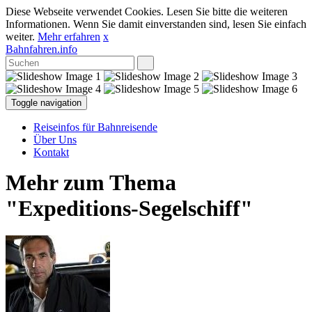
Diese Webseite verwendet Cookies. Lesen Sie bitte die weiteren
Informationen. Wenn Sie damit einverstanden sind, lesen Sie einfach
weiter.
Mehr erfahren
x
Bahnfahren.info
Toggle navigation
Reiseinfos für Bahnreisende
Über Uns
Kontakt
Mehr zum Thema
"Expeditions-Segelschiff"