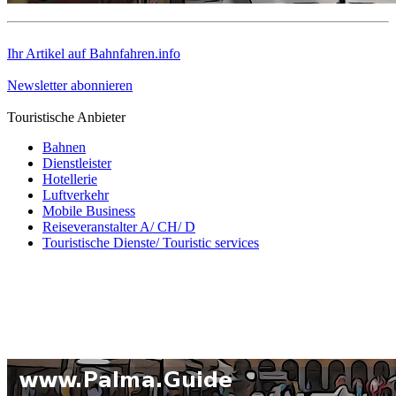
Ihr Artikel auf Bahnfahren.info
Newsletter abonnieren
Touristische Anbieter
Bahnen
Dienstleister
Hotellerie
Luftverkehr
Mobile Business
Reiseveranstalter A/ CH/ D
Touristische Dienste/ Touristic services