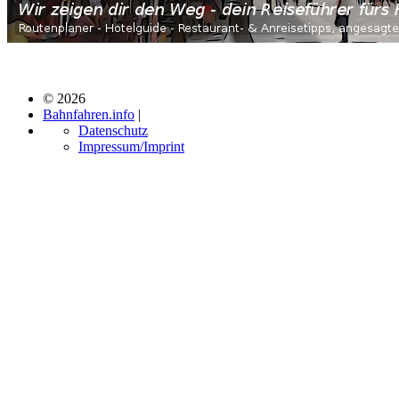
© 2026
Bahnfahren.info
|
Datenschutz
Impressum/Imprint