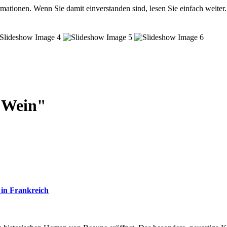
mationen. Wenn Sie damit einverstanden sind, lesen Sie einfach weiter.
 Wein"
 in Frankreich