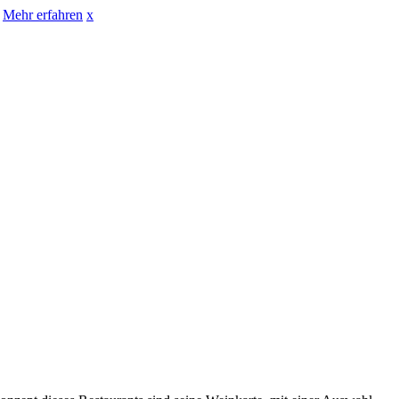
Mehr erfahren
x