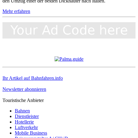
den Umzug einer der beiden Dickhäuter nach Italien.
Mehr erfahren
Ihr Artikel auf Bahnfahren.info
Newsletter abonnieren
Touristische Anbieter
Bahnen
Dienstleister
Hotellerie
Luftverkehr
Mobile Business