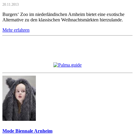
20.11.2013
Burgers‘ Zoo im niederländischen Arnheim bietet eine exotische
Alternative zu den klassischen Weihnachtsmärkten hierzulande.
Mehr erfahren
Mode Biennale Arnheim