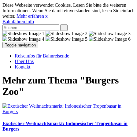
Diese Webseite verwendet Cookies. Lesen Sie bitte die weiteren
Informationen. Wenn Sie damit einverstanden sind, lesen Sie einfach
weiter.
Mehr erfahren
x
Bahnfahren.info
Toggle navigation
Reiseinfos für Bahnreisende
Über Uns
Kontakt
Mehr zum Thema "Burgers
Zoo"
Exotischer Weihnachtsmarkt: Indonesischer Tropenbasar in
Burgers