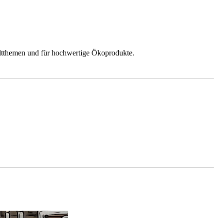
weltthemen und für hochwertige Ökoprodukte.