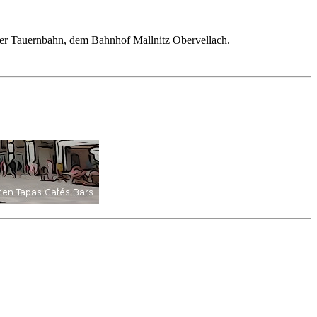
n der Tauernbahn, dem Bahnhof Mallnitz Obervellach.