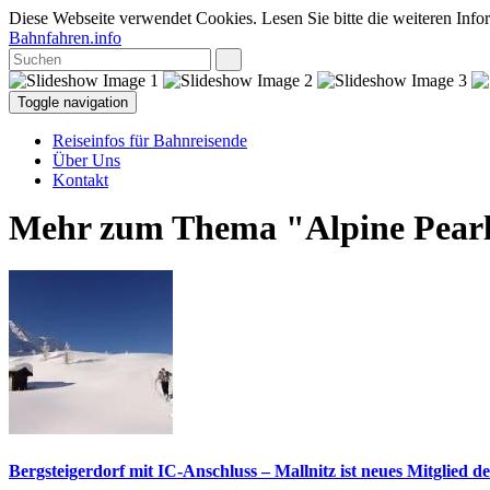
Diese Webseite verwendet Cookies. Lesen Sie bitte die weiteren Infor
Bahnfahren.info
Toggle navigation
Reiseinfos für Bahnreisende
Über Uns
Kontakt
Mehr zum Thema "Alpine Pear
Bergsteigerdorf mit IC-Anschluss – Mallnitz ist neues Mitglied de