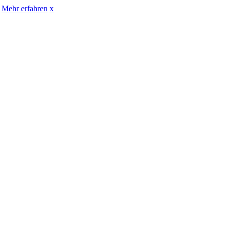
Mehr erfahren
x