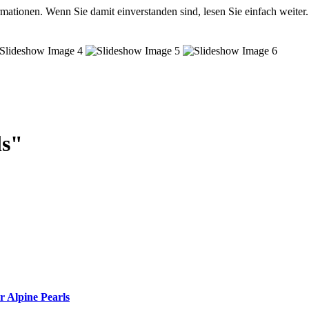
mationen. Wenn Sie damit einverstanden sind, lesen Sie einfach weiter.
ls"
r Alpine Pearls