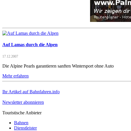
Auf Lamas durch die Alpen
17.12.2007
Die Alpine Pearls garantieren sanften Wintersport ohne Auto
Mehr erfahren
Ihr Artikel auf Bahnfahren.info
Newsletter abonnieren
Touristische Anbieter
Bahnen
Dienstleister