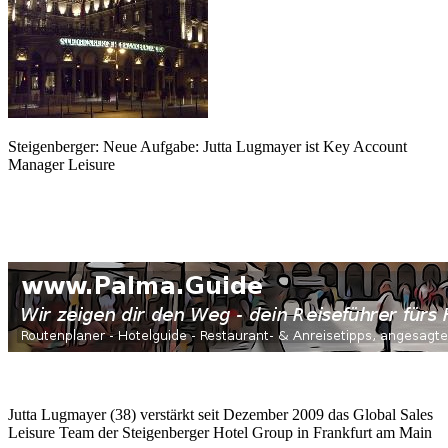
Steigenberger: Neue Aufgabe: Jutta Lugmayer ist Key Account
Manager Leisure
Jutta Lugmayer (38) verstärkt seit Dezember 2009 das Global Sales
Leisure Team der Steigenberger Hotel Group in Frankfurt am Main