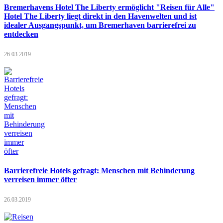
Bremerhavens Hotel The Liberty ermöglicht "Reisen für Alle"
Hotel The Liberty liegt direkt in den Havenwelten und ist
idealer Ausgangspunkt, um Bremerhaven barrierefrei zu
entdecken
26.03.2019
Barrierefreie Hotels gefragt: Menschen mit Behinderung
verreisen immer öfter
26.03.2019