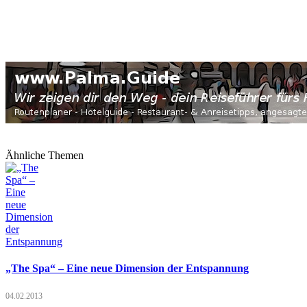
Ähnliche Themen
„The Spa“ – Eine neue Dimension der Entspannung
04.02.2013