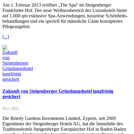
Am 1. Februar 2013 eröffnet „The Spa“ im Steigenberger
Frankfurter Hof. Der neue Wellnessbereich des Luxushotels bietet
auf 1.000 qm exklusive Spa-Anwendungen, luxuriöse Schönheits-
behandlungen und ein speziell für männliche Gäste konzipiertes
Pflegeangebot.
[...]
Zukunft von Steigenberger Gründungshotel langfristig
gesichert
28.11.2012
Die Brierly Gardens Investments Limited, Zypern, seit 2009
Eigentümer der Steigenberger Hotels AG, hat die Immobilie des
Traditionshotels Steigenberger Europäischer Hof in Baden-Baden