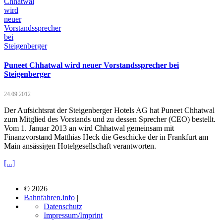
Puneet Chhatwal wird neuer Vorstandssprecher bei
Steigenberger
24.09.2012
Der Aufsichtsrat der Steigenberger Hotels AG hat Puneet Chhatwal
zum Mitglied des Vorstands und zu dessen Sprecher (CEO) bestellt.
Vom 1. Januar 2013 an wird Chhatwal gemeinsam mit
Finanzvorstand Matthias Heck die Geschicke der in Frankfurt am
Main ansässigen Hotelgesellschaft verantworten.
[...]
© 2026
Bahnfahren.info
|
Datenschutz
Impressum/Imprint