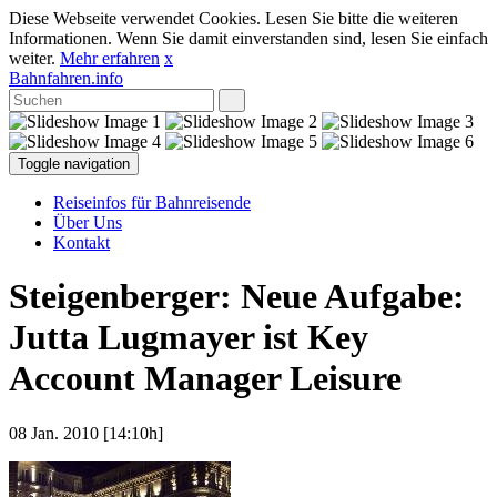
Diese Webseite verwendet Cookies. Lesen Sie bitte die weiteren
Informationen. Wenn Sie damit einverstanden sind, lesen Sie einfach
weiter.
Mehr erfahren
x
Bahnfahren.info
Toggle navigation
Reiseinfos für Bahnreisende
Über Uns
Kontakt
Steigenberger: Neue Aufgabe:
Jutta Lugmayer ist Key
Account Manager Leisure
08 Jan. 2010 [14:10h]