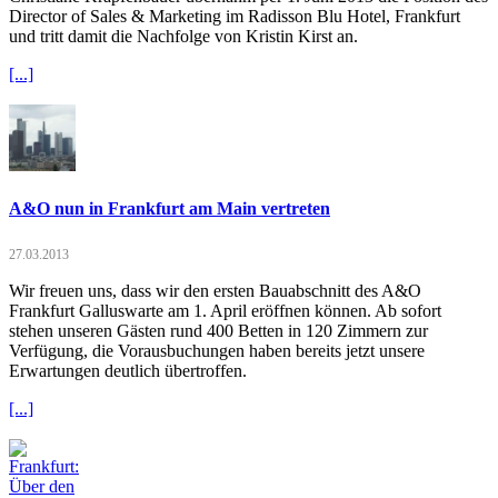
Director of Sales & Marketing im Radisson Blu Hotel, Frankfurt
und tritt damit die Nachfolge von Kristin Kirst an.
[...]
A&O nun in Frankfurt am Main vertreten
27.03.2013
Wir freuen uns, dass wir den ersten Bauabschnitt des A&O
Frankfurt Galluswarte am 1. April eröffnen können. Ab sofort
stehen unseren Gästen rund 400 Betten in 120 Zimmern zur
Verfügung, die Vorausbuchungen haben bereits jetzt unsere
Erwartungen deutlich übertroffen.
[...]