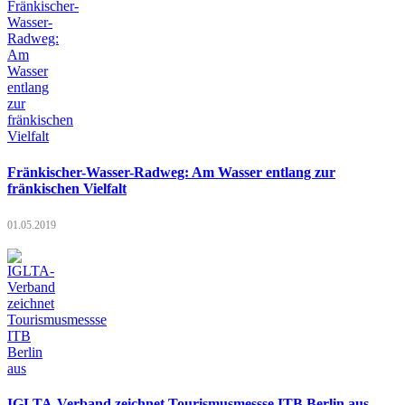
Fränkischer-Wasser-Radweg: Am Wasser entlang zur
fränkischen Vielfalt
01.05.2019
IGLTA-Verband zeichnet Tourismusmessse ITB Berlin aus