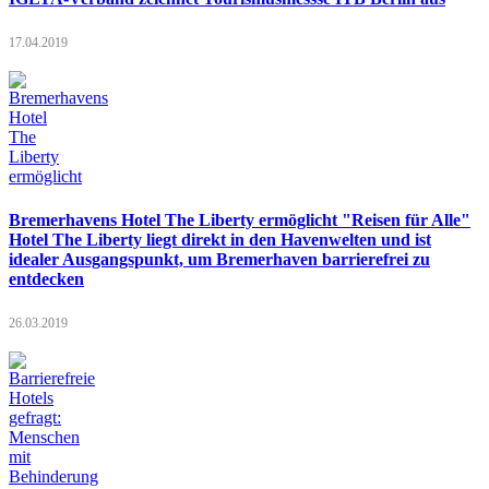
17.04.2019
Bremerhavens Hotel The Liberty ermöglicht "Reisen für Alle"
Hotel The Liberty liegt direkt in den Havenwelten und ist
idealer Ausgangspunkt, um Bremerhaven barrierefrei zu
entdecken
26.03.2019