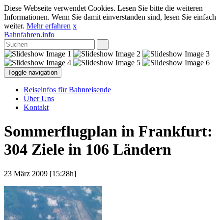
Diese Webseite verwendet Cookies. Lesen Sie bitte die weiteren
Informationen. Wenn Sie damit einverstanden sind, lesen Sie einfach
weiter.
Mehr erfahren
x
Bahnfahren.info
Toggle navigation
Reiseinfos für Bahnreisende
Über Uns
Kontakt
Sommerflugplan in Frankfurt:
304 Ziele in 106 Ländern
23 März 2009 [15:28h]