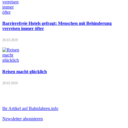
Barrierefreie Hotels gefragt: Menschen mit Behinderung
verreisen immer öfter
26.03.2019
Reisen macht glücklich
20.03.2019
Ihr Artikel auf Bahnfahren.info
Newsletter abonnieren