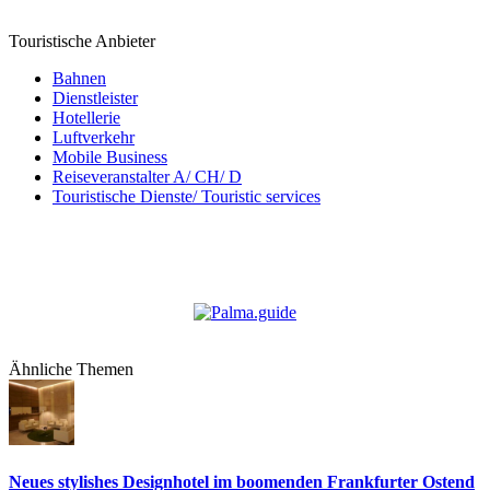
Touristische Anbieter
Bahnen
Dienstleister
Hotellerie
Luftverkehr
Mobile Business
Reiseveranstalter A/ CH/ D
Touristische Dienste/ Touristic services
Ähnliche Themen
Neues stylishes Designhotel im boomenden Frankfurter Ostend