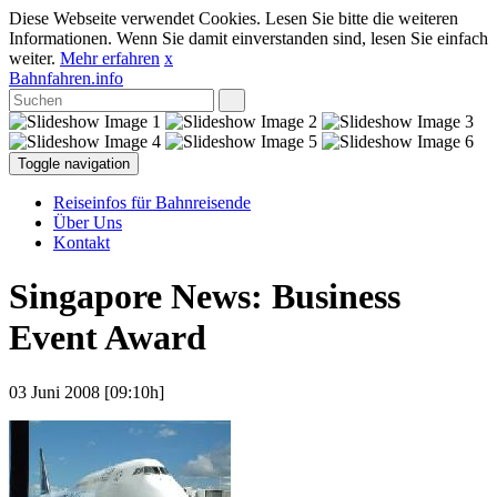
Diese Webseite verwendet Cookies. Lesen Sie bitte die weiteren
Informationen. Wenn Sie damit einverstanden sind, lesen Sie einfach
weiter.
Mehr erfahren
x
Bahnfahren.info
Toggle navigation
Reiseinfos für Bahnreisende
Über Uns
Kontakt
Singapore News: Business
Event Award
03 Juni 2008 [09:10h]