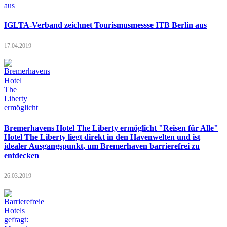
IGLTA-Verband zeichnet Tourismusmessse ITB Berlin aus
17.04.2019
Bremerhavens Hotel The Liberty ermöglicht "Reisen für Alle"
Hotel The Liberty liegt direkt in den Havenwelten und ist
idealer Ausgangspunkt, um Bremerhaven barrierefrei zu
entdecken
26.03.2019