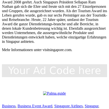
Award 2008 geehrt. Auch Singapurs Präsident Sellapan Ram
Nathan gab sich die Ehre und freute sich mit den 27 Einzelpersonen
und Gruppen, die ausgezeichnet wurden. Als der Tourism Award ins
Leben gerufen wurde, gab es nur sechs Preisträger aus der Touristik-
und Reisebranche. Heute, 22 Jahre später, umfasst der Tourism
Award die ganze Dienstleistungs-branche und alle Bereiche, in
denen lokale Kundenbetreuung wichtig ist. Ebenfalls ausgezeichnet
werden Unternehmen, die aussergewöhnliche Produkte und
Dienstleistungen entwickelt haben, welche einzigartige Erfahrungen
in Singapur anbieten.
Mehr Informationen unter visitsingapore.com.
Business
,
Business Event Award
,
Singapore Airlines
,
Singapur
,