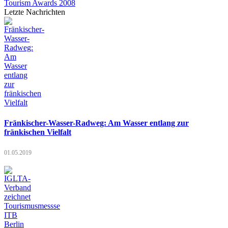
Tourism Awards 2008
Letzte Nachrichten
Fränkischer-Wasser-Radweg: Am Wasser entlang zur
fränkischen Vielfalt
01.05.2019