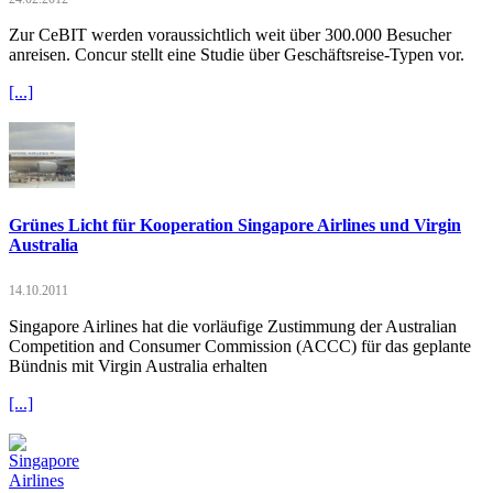
Zur CeBIT werden voraussichtlich weit über 300.000 Besucher
anreisen. Concur stellt eine Studie über Geschäftsreise-Typen vor.
[...]
Grünes Licht für Kooperation Singapore Airlines und Virgin
Australia
14.10.2011
Singapore Airlines hat die vorläufige Zustimmung der Australian
Competition and Consumer Commission (ACCC) für das geplante
Bündnis mit Virgin Australia erhalten
[...]