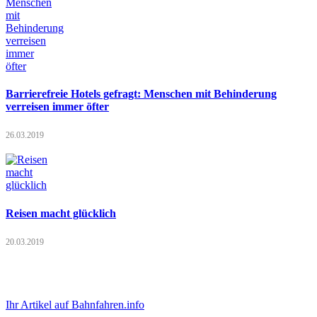
Barrierefreie Hotels gefragt: Menschen mit Behinderung
verreisen immer öfter
26.03.2019
Reisen macht glücklich
20.03.2019
Ihr Artikel auf Bahnfahren.info