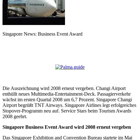
Singapore News: Business Event Award
Die Auszeichnung wird 2008 erneut vergeben. Changi Airport
enthüllt neues Multimedia-Entertainment-Deck. Passagierverkehr
wächst im ersten Quartal 2008 um 6,7 Prozent. Singapore Changi
Airport begrüßt TNT Airways. Singapore Airlines legt erfolgreiches
Stopover-Programm neu auf. Service Stars beim Tourism Awards
2008 geehrt.
Singapore Business Event Award wird 2008 erneut vergeben
Das Singapore Exhibition and Convention Bureau startete im Mai