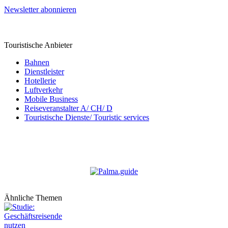
Newsletter abonnieren
Touristische Anbieter
Bahnen
Dienstleister
Hotellerie
Luftverkehr
Mobile Business
Reiseveranstalter A/ CH/ D
Touristische Dienste/ Touristic services
Ähnliche Themen