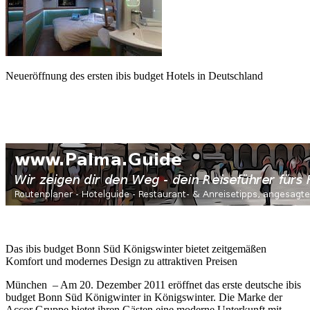
Neueröffnung des ersten ibis budget Hotels in Deutschland
Das ibis budget Bonn Süd Königswinter bietet zeitgemäßen
Komfort und modernes Design zu attraktiven Preisen
München – Am 20. Dezember 2011 eröffnet das erste deutsche ibis
budget Bonn Süd Königwinter in Königswinter. Die Marke der
Accor Gruppe bietet ihren Gästen eine moderne Unterkunft mit