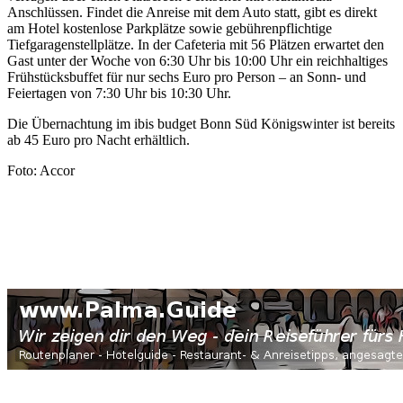
Anschlüssen. Findet die Anreise mit dem Auto statt, gibt es direkt
am Hotel kostenlose Parkplätze sowie gebührenpflichtige
Tiefgaragenstellplätze. In der Cafeteria mit 56 Plätzen erwartet den
Gast unter der Woche von 6:30 Uhr bis 10:00 Uhr ein reichhaltiges
Frühstücksbuffet für nur sechs Euro pro Person – an Sonn- und
Feiertagen von 7:30 Uhr bis 10:30 Uhr.
Die Übernachtung im ibis budget Bonn Süd Königswinter ist bereits
ab 45 Euro pro Nacht erhältlich.
Foto: Accor