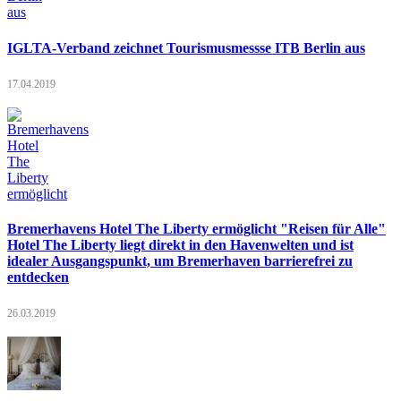
IGLTA-Verband zeichnet Tourismusmessse ITB Berlin aus
17.04.2019
Bremerhavens Hotel The Liberty ermöglicht "Reisen für Alle"
Hotel The Liberty liegt direkt in den Havenwelten und ist
idealer Ausgangspunkt, um Bremerhaven barrierefrei zu
entdecken
26.03.2019