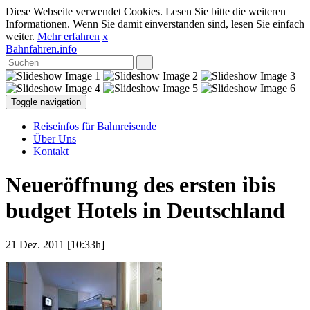
Diese Webseite verwendet Cookies. Lesen Sie bitte die weiteren
Informationen. Wenn Sie damit einverstanden sind, lesen Sie einfach
weiter.
Mehr erfahren
x
Bahnfahren.info
Toggle navigation
Reiseinfos für Bahnreisende
Über Uns
Kontakt
Neueröffnung des ersten ibis
budget Hotels in Deutschland
21 Dez. 2011 [10:33h]