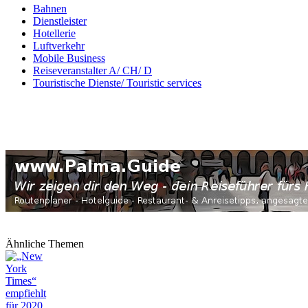
Bahnen
Dienstleister
Hotellerie
Luftverkehr
Mobile Business
Reiseveranstalter A/ CH/ D
Touristische Dienste/ Touristic services
Ähnliche Themen