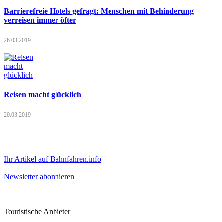
Barrierefreie Hotels gefragt: Menschen mit Behinderung
verreisen immer öfter
26.03.2019
Reisen macht glücklich
20.03.2019
Ihr Artikel auf Bahnfahren.info
Newsletter abonnieren
Touristische Anbieter