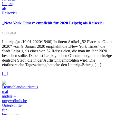
„New York Times“ empfiehlt für 2020 Leipzig als Reiseziel
10.01.2020
Leipzig (pts/10.01.2020/15:00) In ihrem Artikel „52 Places to Go in
2020“ vom 9. Januar 2020 empfiehlt die „New York Times“ die
Stadt Leipzig als eines von 52 Reisezielen, die man im Jahr 2020
besuchen sollte. Dabei ist Leipzig neben Oberammergau die einzige
deutsche Stadt, die in der Auflistung empfohlen wird. Die
einflussreiche Tageszeitung betitelte den Leipzig-Beitrag […]
[...]