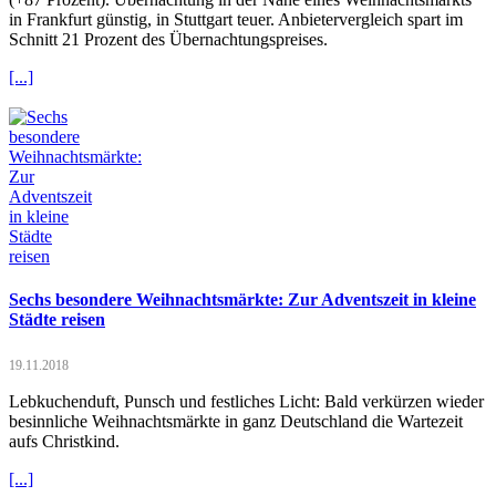
in Frankfurt günstig, in Stuttgart teuer. Anbietervergleich spart im
Schnitt 21 Prozent des Übernachtungspreises.
[...]
Sechs besondere Weihnachtsmärkte: Zur Adventszeit in kleine
Städte reisen
19.11.2018
Lebkuchenduft, Punsch und festliches Licht: Bald verkürzen wieder
besinnliche Weihnachtsmärkte in ganz Deutschland die Wartezeit
aufs Christkind.
[...]