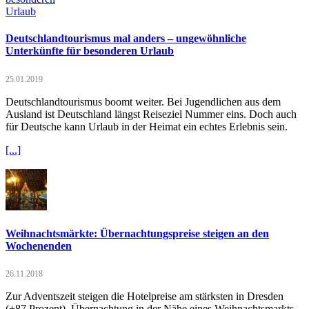
Deutschlandtourismus mal anders – ungewöhnliche
Unterkünfte für besonderen Urlaub
25.01.2019
Deutschlandtourismus boomt weiter. Bei Jugendlichen aus dem
Ausland ist Deutschland längst Reiseziel Nummer eins. Doch auch
für Deutsche kann Urlaub in der Heimat ein echtes Erlebnis sein.
[...]
Weihnachtsmärkte: Übernachtungspreise steigen an den
Wochenenden
26.11.2018
Zur Adventszeit steigen die Hotelpreise am stärksten in Dresden
(+87 Prozent). Übernachtung in der Nähe eines Weihnachtsmarkts