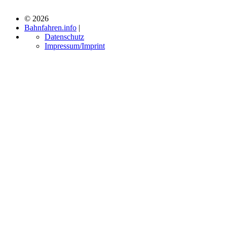
© 2026
Bahnfahren.info
|
Datenschutz
Impressum/Imprint