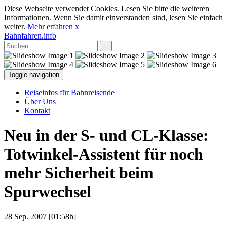
Diese Webseite verwendet Cookies. Lesen Sie bitte die weiteren
Informationen. Wenn Sie damit einverstanden sind, lesen Sie einfach
weiter.
Mehr erfahren
x
Bahnfahren.info
Toggle navigation
Reiseinfos für Bahnreisende
Über Uns
Kontakt
Neu in der S- und CL-Klasse:
Totwinkel-Assistent für noch
mehr Sicherheit beim
Spurwechsel
28 Sep. 2007 [01:58h]