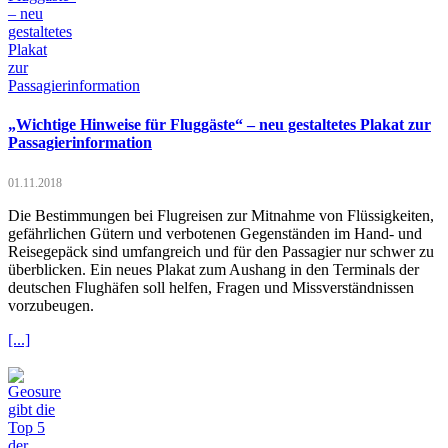
„Wichtige Hinweise für Fluggäste“ – neu gestaltetes Plakat zur
Passagierinformation
01.11.2018
Die Bestimmungen bei Flugreisen zur Mitnahme von Flüssigkeiten,
gefährlichen Gütern und verbotenen Gegenständen im Hand- und
Reisegepäck sind umfangreich und für den Passagier nur schwer zu
überblicken. Ein neues Plakat zum Aushang in den Terminals der
deutschen Flughäfen soll helfen, Fragen und Missverständnissen
vorzubeugen.
[...]