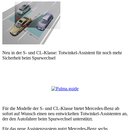
Neu in der S- und CL-Klasse: Totwinkel-Assistent für noch mehr
Sicherheit beim Spurwechsel
Für die Modelle der S- und CL-Klasse bietet Mercedes-Benz ab
sofort auf Wunsch einen neu entwickelten Totwinkel-Assistenten an,
der den Autofahrer beim Spurwechsel unterstützt.
Für das neue Assistenzsystem nutzt Mercedes-Benz sechs