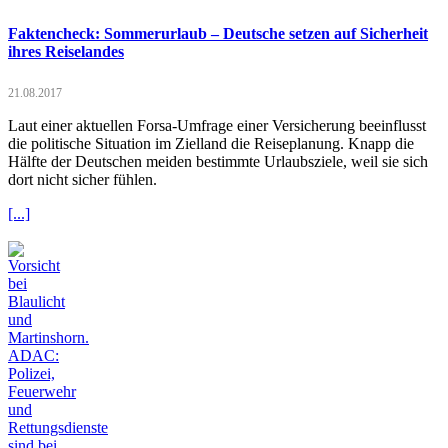
Faktencheck: Sommerurlaub – Deutsche setzen auf Sicherheit
ihres Reiselandes
21.08.2017
Laut einer aktuellen Forsa-Umfrage einer Versicherung beeinflusst
die politische Situation im Zielland die Reiseplanung. Knapp die
Hälfte der Deutschen meiden bestimmte Urlaubsziele, weil sie sich
dort nicht sicher fühlen.
[...]