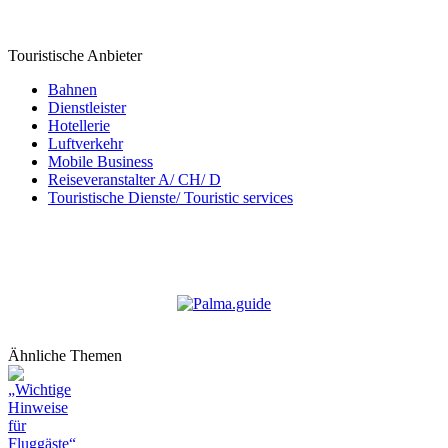
Touristische Anbieter
Bahnen
Dienstleister
Hotellerie
Luftverkehr
Mobile Business
Reiseveranstalter A/ CH/ D
Touristische Dienste/ Touristic services
Ähnliche Themen