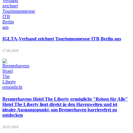
IGLTA-Verband zeichnet Tourismusmessse ITB Berlin aus
17.04.2019
Bremerhavens Hotel The Liberty ermöglicht "Reisen für Alle"
Hotel The Liberty liegt direkt in den Havenwelten und ist
idealer Ausgangspunkt, um Bremerhaven barrierefrei zu
entdecken
26.03.2019