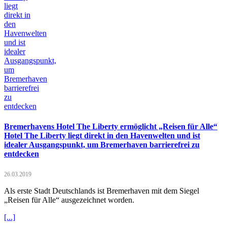
Bremerhavens Hotel The Liberty ermöglicht „Reisen für Alle“
Hotel The Liberty liegt direkt in den Havenwelten und ist
idealer Ausgangspunkt, um Bremerhaven barrierefrei zu
entdecken
26.03.2019
Als erste Stadt Deutschlands ist Bremerhaven mit dem Siegel
„Reisen für Alle“ ausgezeichnet worden.
[...]