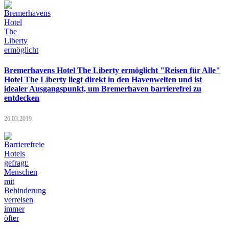
Bremerhavens Hotel The Liberty ermöglicht "Reisen für Alle"
Hotel The Liberty liegt direkt in den Havenwelten und ist
idealer Ausgangspunkt, um Bremerhaven barrierefrei zu
entdecken
26.03.2019