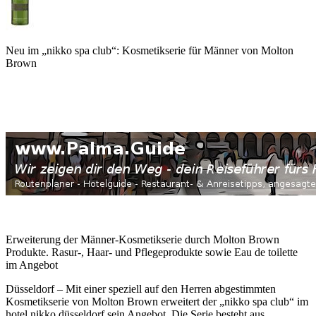
Neu im „nikko spa club“: Kosmetikserie für Männer von Molton
Brown
Erweiterung der Männer-Kosmetikserie durch Molton Brown
Produkte. Rasur-, Haar- und Pflegeprodukte sowie Eau de toilette
im Angebot
Düsseldorf – Mit einer speziell auf den Herren abgestimmten
Kosmetikserie von Molton Brown erweitert der „nikko spa club“ im
hotel nikko düsseldorf sein Angebot. Die Serie besteht aus