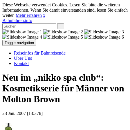
Diese Webseite verwendet Cookies. Lesen Sie bitte die weiteren
Informationen. Wenn Sie damit einverstanden sind, lesen Sie einfach
weiter.
Mehr erfahren
x
Bahnfahren.info
Toggle navigation
Reiseinfos für Bahnreisende
Über Uns
Kontakt
Neu im „nikko spa club“:
Kosmetikserie für Männer von
Molton Brown
23 Jan. 2007 [13:37h]