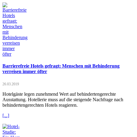
Barrierefreie Hotels gefragt: Menschen mit Behinderung
verreisen immer öfter
26.03.2019
Hotelgäste legen zunehmend Wert auf behindertengerechte
Ausstattung. Hotellerie muss auf die steigende Nachfrage nach
behindertengerechten Hotels reagieren.
[...]