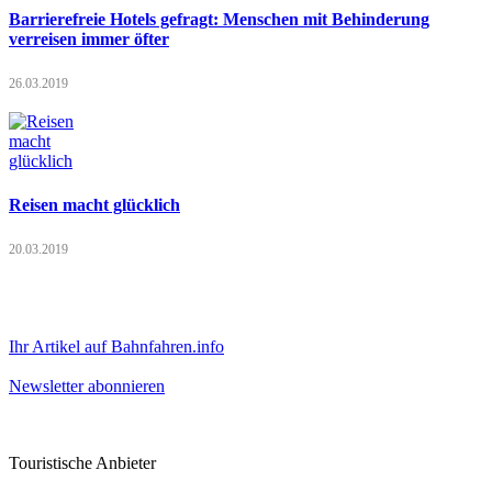
Barrierefreie Hotels gefragt: Menschen mit Behinderung
verreisen immer öfter
26.03.2019
Reisen macht glücklich
20.03.2019
Ihr Artikel auf Bahnfahren.info
Newsletter abonnieren
Touristische Anbieter