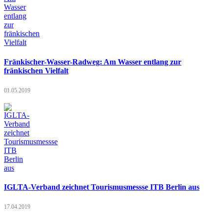
Fränkischer-Wasser-Radweg: Am Wasser entlang zur
fränkischen Vielfalt
01.05.2019
IGLTA-Verband zeichnet Tourismusmessse ITB Berlin aus
17.04.2019