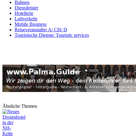
Bahnen
Dienstleister
Hotellerie
Luftverkehr
Mobile Business
Reiseveranstalter A/ CH/ D
Touristische Dienste/ Touristic services
Ähnliche Themen