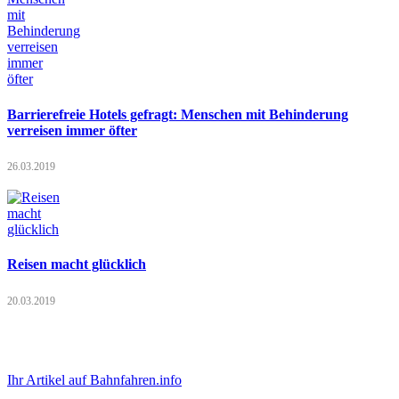
Barrierefreie Hotels gefragt: Menschen mit Behinderung
verreisen immer öfter
26.03.2019
Reisen macht glücklich
20.03.2019
Ihr Artikel auf Bahnfahren.info