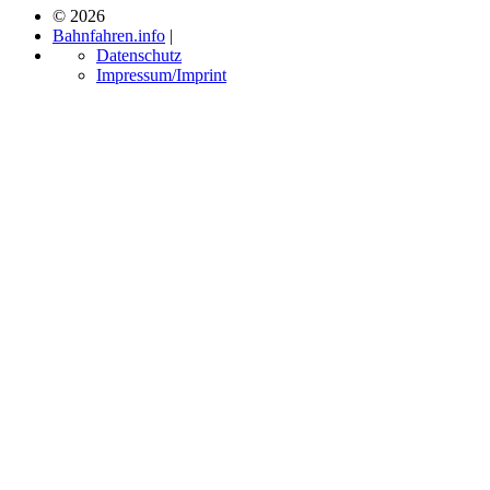
© 2026
Bahnfahren.info
|
Datenschutz
Impressum/Imprint