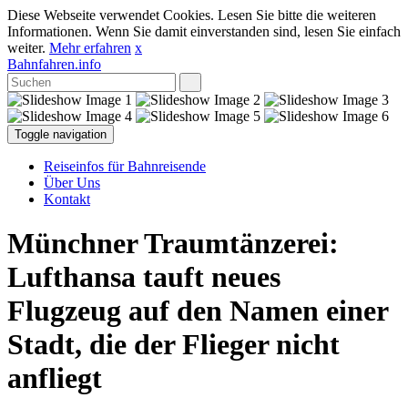
Diese Webseite verwendet Cookies. Lesen Sie bitte die weiteren
Informationen. Wenn Sie damit einverstanden sind, lesen Sie einfach
weiter.
Mehr erfahren
x
Bahnfahren.info
Toggle navigation
Reiseinfos für Bahnreisende
Über Uns
Kontakt
Münchner Traumtänzerei:
Lufthansa tauft neues
Flugzeug auf den Namen einer
Stadt, die der Flieger nicht
anfliegt