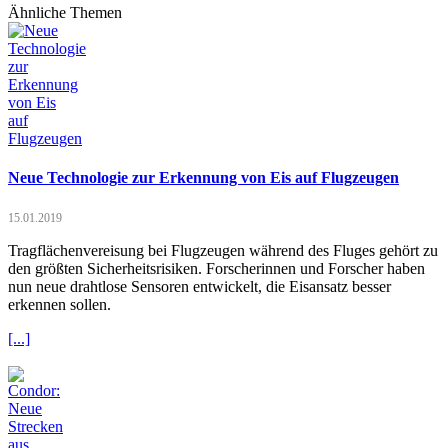
Ähnliche Themen
Neue Technologie zur Erkennung von Eis auf Flugzeugen
15.01.2019
Tragflächenvereisung bei Flugzeugen während des Fluges gehört zu
den größten Sicherheitsrisiken. Forscherinnen und Forscher haben
nun neue drahtlose Sensoren entwickelt, die Eisansatz besser
erkennen sollen.
[...]