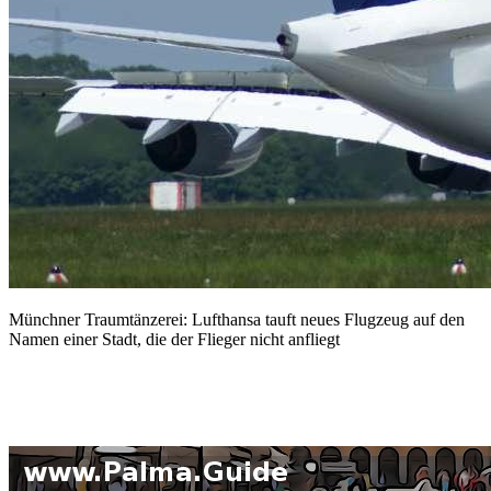
Münchner Traumtänzerei: Lufthansa tauft neues Flugzeug auf den
Namen einer Stadt, die der Flieger nicht anfliegt