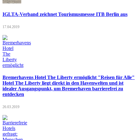
IGLTA-Verband zeichnet Tourismusmessse ITB Berlin aus
17.04.2019
Bremerhavens Hotel The Liberty ermöglicht "Reisen für Alle"
Hotel The Liberty liegt direkt in den Havenwelten und ist
idealer Ausgangspunkt, um Bremerhaven barrierefrei zu
entdecken
26.03.2019