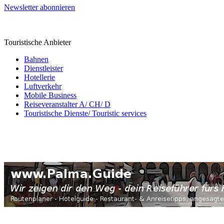
Newsletter abonnieren
Touristische Anbieter
Bahnen
Dienstleister
Hotellerie
Luftverkehr
Mobile Business
Reiseveranstalter A/ CH/ D
Touristische Dienste/ Touristic services