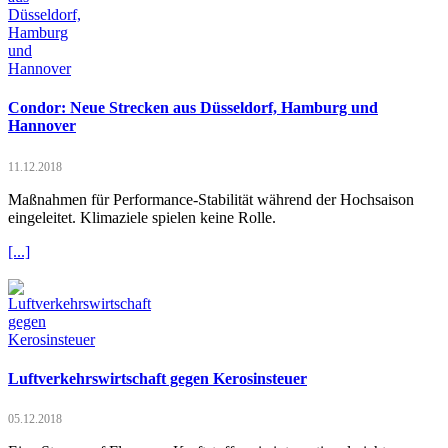
Condor: Neue Strecken aus Düsseldorf, Hamburg und
Hannover
11.12.2018
Maßnahmen für Performance-Stabilität während der Hochsaison
eingeleitet. Klimaziele spielen keine Rolle.
[...]
Luftverkehrswirtschaft gegen Kerosinsteuer
05.12.2018