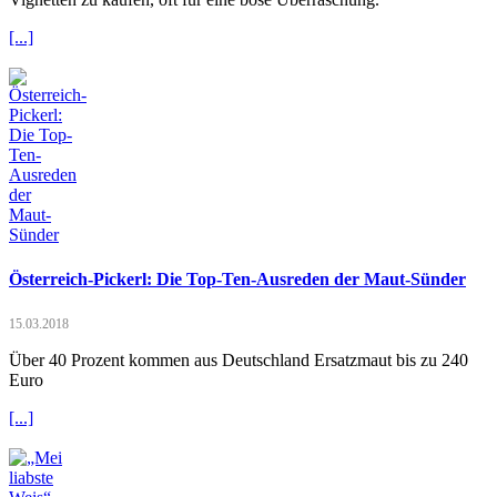
[...]
Österreich-Pickerl: Die Top-Ten-Ausreden der Maut-Sünder
15.03.2018
Über 40 Prozent kommen aus Deutschland Ersatzmaut bis zu 240
Euro
[...]