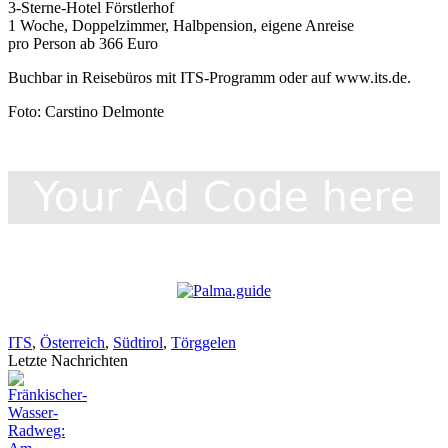
3-Sterne-Hotel Förstlerhof
1 Woche, Doppelzimmer, Halbpension, eigene Anreise
pro Person ab 366 Euro
Buchbar in Reisebüros mit ITS-Programm oder auf www.its.de.
Foto: Carstino Delmonte
ITS
,
Österreich
,
Südtirol
,
Törggelen
Letzte Nachrichten