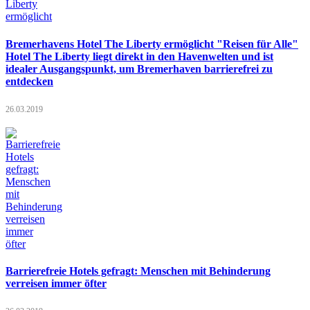
Bremerhavens Hotel The Liberty ermöglicht "Reisen für Alle"
Hotel The Liberty liegt direkt in den Havenwelten und ist
idealer Ausgangspunkt, um Bremerhaven barrierefrei zu
entdecken
26.03.2019
Barrierefreie Hotels gefragt: Menschen mit Behinderung
verreisen immer öfter