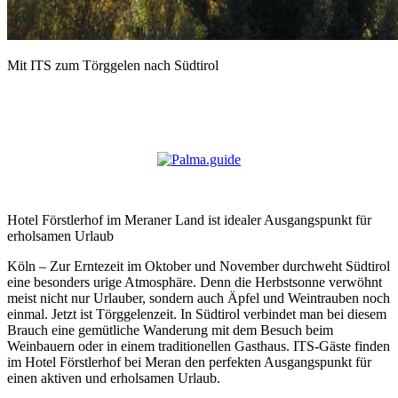
Mit ITS zum Törggelen nach Südtirol
Hotel Förstlerhof im Meraner Land ist idealer Ausgangspunkt für
erholsamen Urlaub
Köln – Zur Erntezeit im Oktober und November durchweht Südtirol
eine besonders urige Atmosphäre. Denn die Herbstsonne verwöhnt
meist nicht nur Urlauber, sondern auch Äpfel und Weintrauben noch
einmal. Jetzt ist Törggelenzeit. In Südtirol verbindet man bei diesem
Brauch eine gemütliche Wanderung mit dem Besuch beim
Weinbauern oder in einem traditionellen Gasthaus. ITS-Gäste finden
im Hotel Förstlerhof bei Meran den perfekten Ausgangspunkt für
einen aktiven und erholsamen Urlaub.