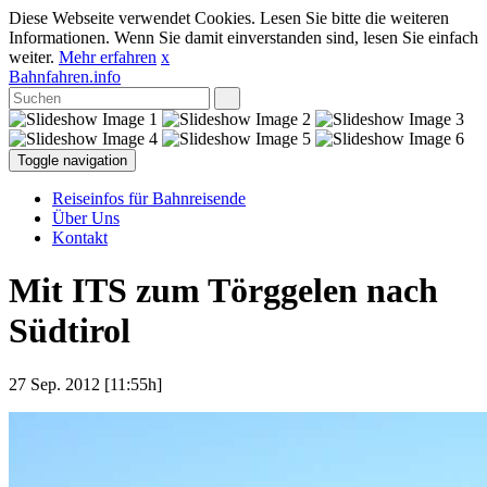
Diese Webseite verwendet Cookies. Lesen Sie bitte die weiteren
Informationen. Wenn Sie damit einverstanden sind, lesen Sie einfach
weiter.
Mehr erfahren
x
Bahnfahren.info
Toggle navigation
Reiseinfos für Bahnreisende
Über Uns
Kontakt
Mit ITS zum Törggelen nach
Südtirol
27 Sep. 2012 [11:55h]