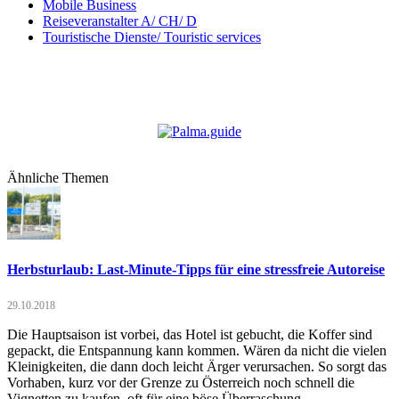
Mobile Business
Reiseveranstalter A/ CH/ D
Touristische Dienste/ Touristic services
Ähnliche Themen
Herbsturlaub: Last-Minute-Tipps für eine stressfreie Autoreise
29.10.2018
Die Hauptsaison ist vorbei, das Hotel ist gebucht, die Koffer sind
gepackt, die Entspannung kann kommen. Wären da nicht die vielen
Kleinigkeiten, die dann doch leicht Ärger verursachen. So sorgt das
Vorhaben, kurz vor der Grenze zu Österreich noch schnell die
Vignetten zu kaufen, oft für eine böse Überraschung.