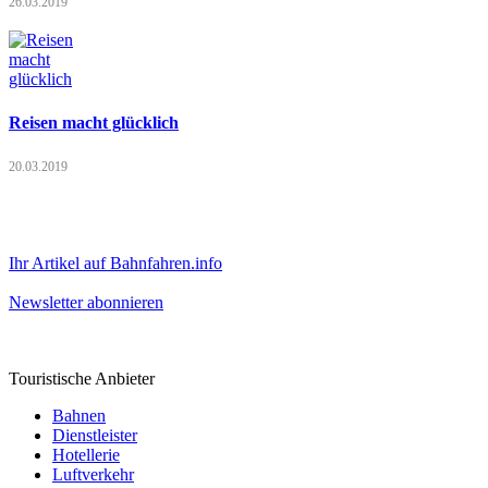
26.03.2019
Reisen macht glücklich
20.03.2019
Ihr Artikel auf Bahnfahren.info
Newsletter abonnieren
Touristische Anbieter
Bahnen
Dienstleister
Hotellerie
Luftverkehr