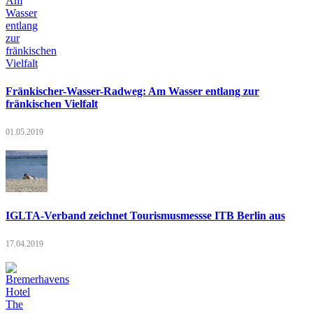
Fränkischer-Wasser-Radweg: Am Wasser entlang zur
fränkischen Vielfalt
01.05.2019
IGLTA-Verband zeichnet Tourismusmessse ITB Berlin aus
17.04.2019