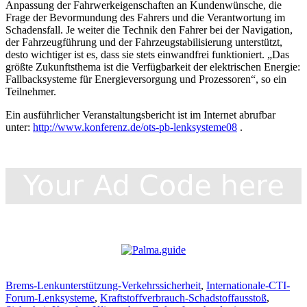
Anpassung der Fahrwerkeigenschaften an Kundenwünsche, die
Frage der Bevormundung des Fahrers und die Verantwortung im
Schadensfall. Je weiter die Technik den Fahrer bei der Navigation,
der Fahrzeugführung und der Fahrzeugstabilisierung unterstützt,
desto wichtiger ist es, dass sie stets einwandfrei funktioniert. „Das
größte Zukunftsthema ist die Verfügbarkeit der elektrischen Energie:
Fallbacksysteme für Energieversorgung und Prozessoren“, so ein
Teilnehmer.
Ein ausführlicher Veranstaltungsbericht ist im Internet abrufbar
unter:
http://www.konferenz.de/ots-pb-lenksysteme08
.
Brems-Lenkunterstützung-Verkehrssicherheit
,
Internationale-CTI-
Forum-Lenksysteme
,
Kraftstoffverbrauch-Schadstoffausstoß
,