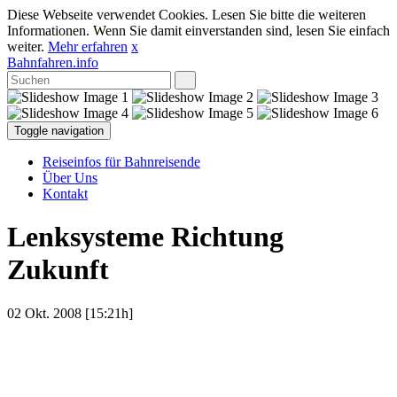
Diese Webseite verwendet Cookies. Lesen Sie bitte die weiteren
Informationen. Wenn Sie damit einverstanden sind, lesen Sie einfach
weiter.
Mehr erfahren
x
Bahnfahren.info
Toggle navigation
Reiseinfos für Bahnreisende
Über Uns
Kontakt
Lenksysteme Richtung
Zukunft
02 Okt. 2008 [15:21h]