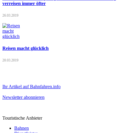
verreisen immer öfter
26.03.2019
Reisen macht glücklich
20.03.2019
Ihr Artikel auf Bahnfahren.info
Newsletter abonnieren
Touristische Anbieter
Bahnen