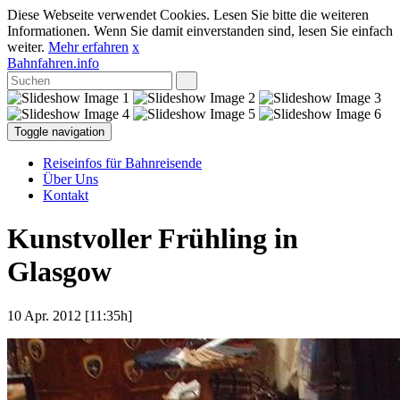
Diese Webseite verwendet Cookies. Lesen Sie bitte die weiteren
Informationen. Wenn Sie damit einverstanden sind, lesen Sie einfach
weiter.
Mehr erfahren
x
Bahnfahren.info
Toggle navigation
Reiseinfos für Bahnreisende
Über Uns
Kontakt
Kunstvoller Frühling in
Glasgow
10 Apr. 2012 [11:35h]