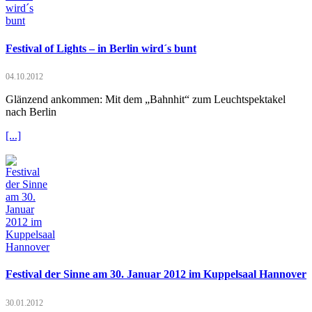
Festival of Lights – in Berlin wird´s bunt
04.10.2012
Glänzend ankommen: Mit dem „Bahnhit“ zum Leuchtspektakel
nach Berlin
[...]
Festival der Sinne am 30. Januar 2012 im Kuppelsaal Hannover
30.01.2012