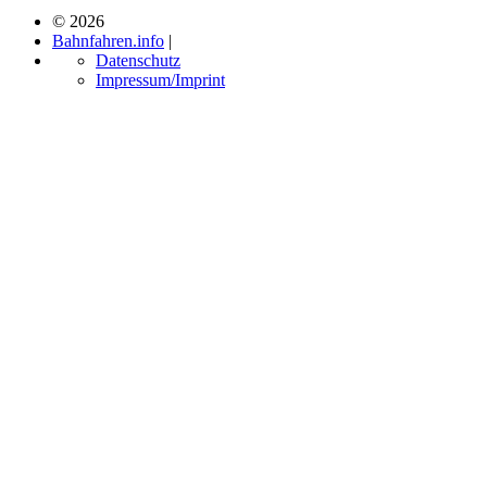
© 2026
Bahnfahren.info
|
Datenschutz
Impressum/Imprint