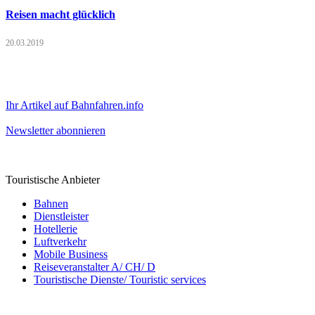
Reisen macht glücklich
20.03.2019
Ihr Artikel auf Bahnfahren.info
Newsletter abonnieren
Touristische Anbieter
Bahnen
Dienstleister
Hotellerie
Luftverkehr
Mobile Business
Reiseveranstalter A/ CH/ D
Touristische Dienste/ Touristic services