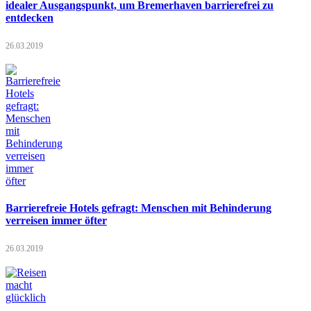
idealer Ausgangspunkt, um Bremerhaven barrierefrei zu
entdecken
26.03.2019
Barrierefreie Hotels gefragt: Menschen mit Behinderung
verreisen immer öfter
26.03.2019