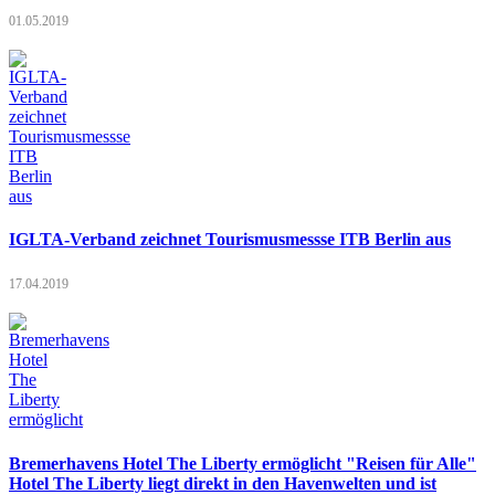
01.05.2019
IGLTA-Verband zeichnet Tourismusmessse ITB Berlin aus
17.04.2019
Bremerhavens Hotel The Liberty ermöglicht "Reisen für Alle"
Hotel The Liberty liegt direkt in den Havenwelten und ist