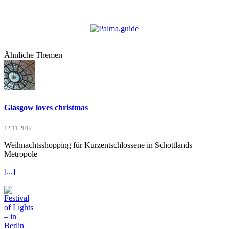
Ähnliche Themen
Glasgow loves christmas
12.11.2012
Weihnachtsshopping für Kurzentschlossene in Schottlands
Metropole
[...]