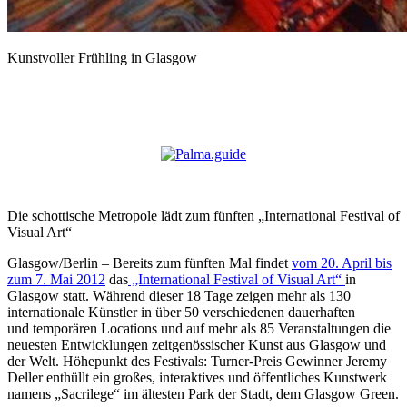
Kunstvoller Frühling in Glasgow
Die schottische Metropole lädt zum fünften „International Festival of
Visual Art“
Glasgow/Berlin – Bereits zum fünften Mal findet
vom 20. April bis
zum 7. Mai 2012
das
„International Festival of Visual Art“
in
Glasgow statt. Während dieser 18 Tage zeigen mehr als 130
internationale Künstler in über 50 verschiedenen dauerhaften
und temporären Locations und auf mehr als 85 Veranstaltungen die
neuesten Entwicklungen zeitgenössischer Kunst aus Glasgow und
der Welt. Höhepunkt des Festivals: Turner-Preis Gewinner Jeremy
Deller enthüllt ein großes, interaktives und öffentliches Kunstwerk
namens „Sacrilege“ im ältesten Park der Stadt, dem Glasgow Green.