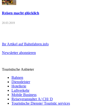
Reisen macht glücklich
20.03.2019
Ihr Artikel auf Bahnfahren.info
Newsletter abonnieren
Touristische Anbieter
Bahnen
Dienstleister
Hotellerie
Luftverkehr
Mobile Business
Reiseveranstalter A/ CH/ D
Touristische Dienste/ Touristic services