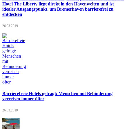
Hotel The Liberty liegt direkt in den Havenwelten und ist
idealer Ausgangspunkt, um Bremerhaven barrierefrei zu
entdecken
26.03.2019
Barrierefreie Hotels gefragt: Menschen mit Behinderung
verreisen immer öfter
26.03.2019