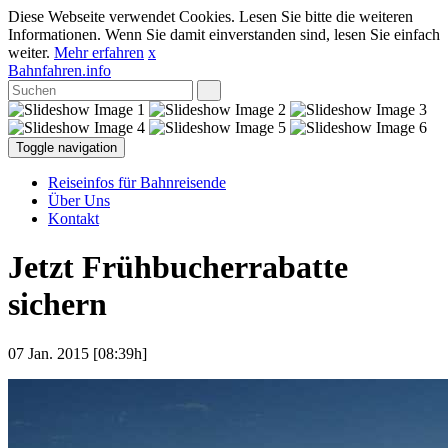
Diese Webseite verwendet Cookies. Lesen Sie bitte die weiteren
Informationen. Wenn Sie damit einverstanden sind, lesen Sie einfach
weiter.
Mehr erfahren
x
Bahnfahren.info
Toggle navigation
Reiseinfos für Bahnreisende
Über Uns
Kontakt
Jetzt Frühbucherrabatte
sichern
07 Jan. 2015 [08:39h]