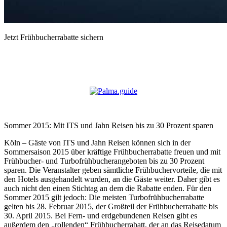
Jetzt Frühbucherrabatte sichern
Sommer 2015: Mit ITS und Jahn Reisen bis zu 30 Prozent sparen
Köln – Gäste von ITS und Jahn Reisen können sich in der
Sommersaison 2015 über kräftige Frühbucherrabatte freuen und mit
Frühbucher- und Turbofrühbucherangeboten bis zu 30 Prozent
sparen. Die Veranstalter geben sämtliche Frühbuchervorteile, die mit
den Hotels ausgehandelt wurden, an die Gäste weiter. Daher gibt es
auch nicht den einen Stichtag an dem die Rabatte enden. Für den
Sommer 2015 gilt jedoch: Die meisten Turbofrühbucherrabatte
gelten bis 28. Februar 2015, der Großteil der Frühbucherrabatte bis
30. April 2015. Bei Fern- und erdgebundenen Reisen gibt es
außerdem den „rollenden“ Frühbucherrabatt, der an das Reisedatum