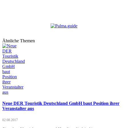
Ähnliche Themen
Neue DER Touristik Deutschland GmbH baut Position ihrer
Veranstalter aus
02.08.2017