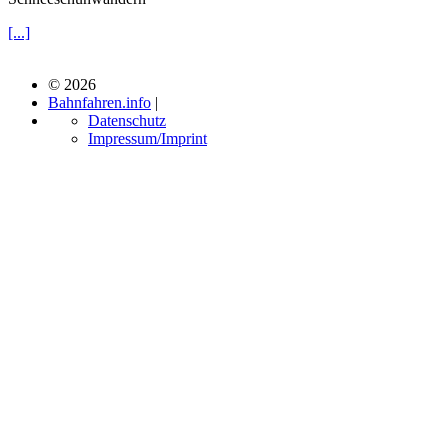
[...]
© 2026
Bahnfahren.info
|
Datenschutz
Impressum/Imprint