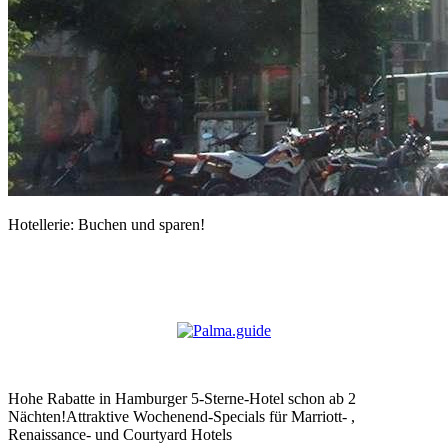
Hotellerie: Buchen und sparen!
Hohe Rabatte in Hamburger 5-Sterne-Hotel schon ab 2
Nächten!Attraktive Wochenend-Specials für Marriott- ,
Renaissance- und Courtyard Hotels