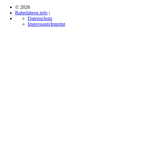
© 2026
Bahnfahren.info
|
Datenschutz
Impressum/Imprint