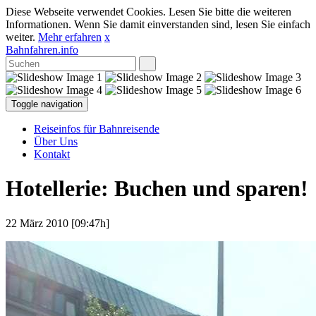
Diese Webseite verwendet Cookies. Lesen Sie bitte die weiteren
Informationen. Wenn Sie damit einverstanden sind, lesen Sie einfach
weiter.
Mehr erfahren
x
Bahnfahren.info
Toggle navigation
Reiseinfos für Bahnreisende
Über Uns
Kontakt
Hotellerie: Buchen und sparen!
22 März 2010 [09:47h]