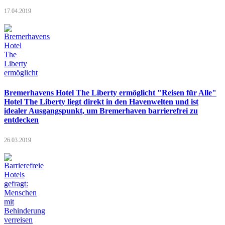
17.04.2019
Bremerhavens Hotel The Liberty ermöglicht "Reisen für Alle"
Hotel The Liberty liegt direkt in den Havenwelten und ist
idealer Ausgangspunkt, um Bremerhaven barrierefrei zu
entdecken
26.03.2019