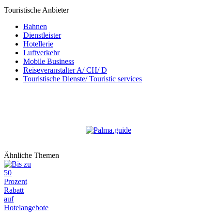
Touristische Anbieter
Bahnen
Dienstleister
Hotellerie
Luftverkehr
Mobile Business
Reiseveranstalter A/ CH/ D
Touristische Dienste/ Touristic services
Ähnliche Themen