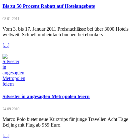
Bis zu 50 Prozent Rabatt auf Hotelangebote
03.01.2011
Vom 3. bis 17. Januar 2011 Preisnachlässe bei über 3000 Hotels
weltweit. Schnell und einfach buchen bei ebookers
[...]
Silvester in angesagten Metropolen feiern
24.09.2010
Marco Polo bietet neue Kurztrips für junge Traveller. Acht Tage
Beijing mit Flug ab 959 Euro.
[...]