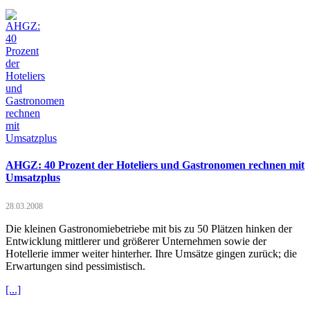
AHGZ: 40 Prozent der Hoteliers und Gastronomen rechnen mit
Umsatzplus
28.03.2008
Die kleinen Gastronomiebetriebe mit bis zu 50 Plätzen hinken der
Entwicklung mittlerer und größerer Unternehmen sowie der
Hotellerie immer weiter hinterher. Ihre Umsätze gingen zurück; die
Erwartungen sind pessimistisch.
[...]