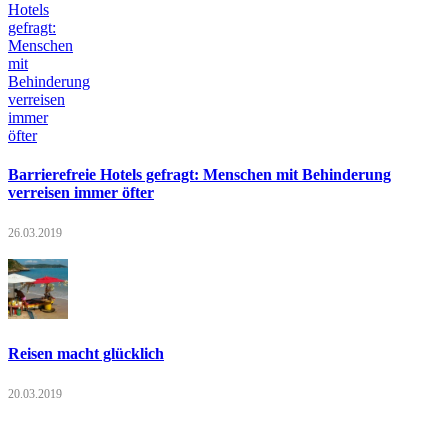
Barrierefreie Hotels gefragt: Menschen mit Behinderung
verreisen immer öfter
26.03.2019
Reisen macht glücklich
20.03.2019