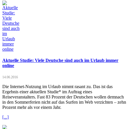
Aktuelle Studie: Viele Deutsche sind auch im Urlaub immer
online
14.06.2016
Die Internet-Nutzung im Urlaub nimmt rasant zu. Das ist das
Ergebnis einer aktuellen Studie* im Auftrag eines
Reiseveranstalters. Fast 83 Prozent der Deutschen wollen demnach
in den Sommerferien nicht auf das Surfen im Web verzichten – zehn
Prozent mehr als vor einem Jahr.
[...]