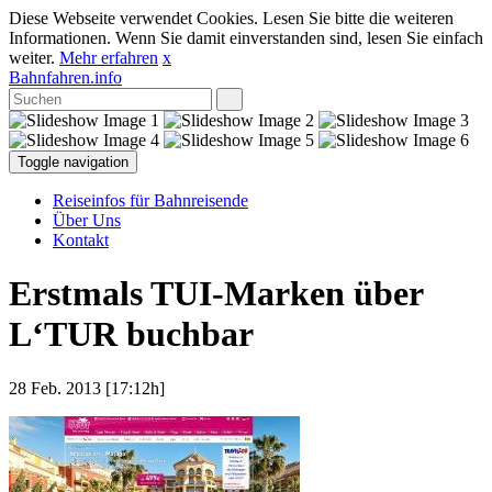
Diese Webseite verwendet Cookies. Lesen Sie bitte die weiteren
Informationen. Wenn Sie damit einverstanden sind, lesen Sie einfach
weiter.
Mehr erfahren
x
Bahnfahren.info
Toggle navigation
Reiseinfos für Bahnreisende
Über Uns
Kontakt
Erstmals TUI-Marken über
L‘TUR buchbar
28 Feb. 2013 [17:12h]