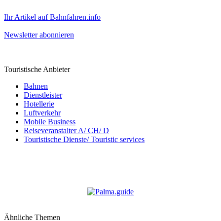
Ihr Artikel auf Bahnfahren.info
Newsletter abonnieren
Touristische Anbieter
Bahnen
Dienstleister
Hotellerie
Luftverkehr
Mobile Business
Reiseveranstalter A/ CH/ D
Touristische Dienste/ Touristic services
Ähnliche Themen