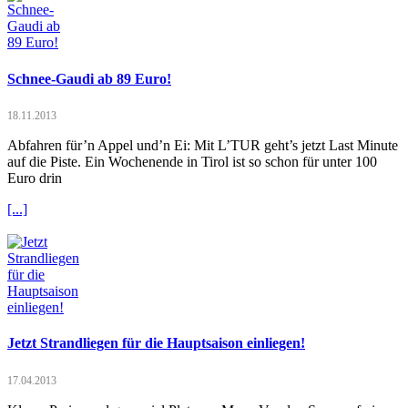
Schnee-Gaudi ab 89 Euro!
18.11.2013
Abfahren für’n Appel und’n Ei: Mit L’TUR geht’s jetzt Last Minute
auf die Piste. Ein Wochenende in Tirol ist so schon für unter 100
Euro drin
[...]
Jetzt Strandliegen für die Hauptsaison einliegen!
17.04.2013