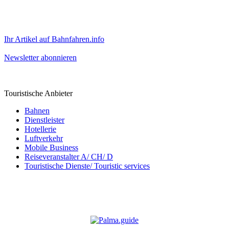
Ihr Artikel auf Bahnfahren.info
Newsletter abonnieren
Touristische Anbieter
Bahnen
Dienstleister
Hotellerie
Luftverkehr
Mobile Business
Reiseveranstalter A/ CH/ D
Touristische Dienste/ Touristic services