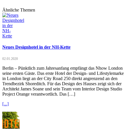
Ähnliche Themen
Neues Designhotel in der NH-Kette
02.01.2020
Berlin – Pünktlich zum Jahresanfang empfängt das Nhow London
seine ersten Gäste. Das erste Hotel der Design- und Lifestylemarke
in London liegt an der City Road 250 direkt angrenzend an den
Trendbezirk Shoreditch. Für das Design des Hauses zeigt sich der
Architekt James Soane und sein Team vom Interior Design Studio
Project Orange verantwortlich. Das […]
[...]