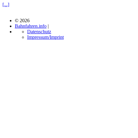
[...]
© 2026
Bahnfahren.info
|
Datenschutz
Impressum/Imprint