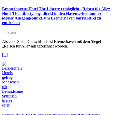
Bremerhavens Hotel The Liberty ermöglicht „Reisen für Alle“
Hotel The Liberty liegt direkt in den Havenwelten und ist
idealer Ausgangspunkt, um Bremerhaven barrierefrei zu
entdecken
26.03.2019
Als erste Stadt Deutschlands ist Bremerhaven mit dem Siegel
„Reisen für Alle“ ausgezeichnet worden.
[...]