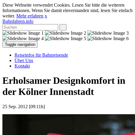
Diese Webseite verwendet Cookies. Lesen Sie bitte die weiteren
Informationen. Wenn Sie damit einverstanden sind, lesen Sie einfach
weiter.
Mehr erfahren
x
Bahnfahren.info
Toggle navigation
Reiseinfos für Bahnreisende
Über Uns
Kontakt
Erholsamer Designkomfort in
der Kölner Innenstadt
25 Sep. 2012 [09:11h]