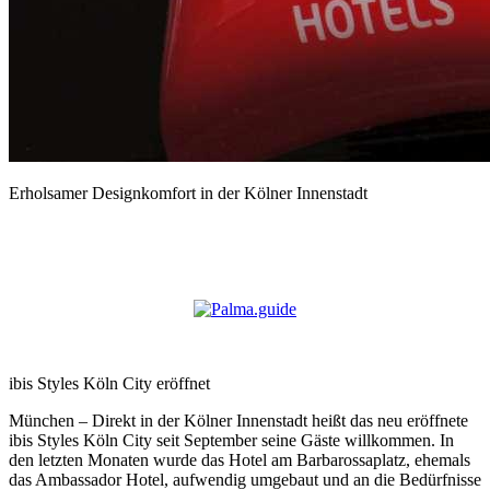
Erholsamer Designkomfort in der Kölner Innenstadt
ibis Styles Köln City eröffnet
München – Direkt in der Kölner Innenstadt heißt das neu eröffnete
ibis Styles Köln City seit September seine Gäste willkommen. In
den letzten Monaten wurde das Hotel am Barbarossaplatz, ehemals
das Ambassador Hotel, aufwendig umgebaut und an die Bedürfnisse