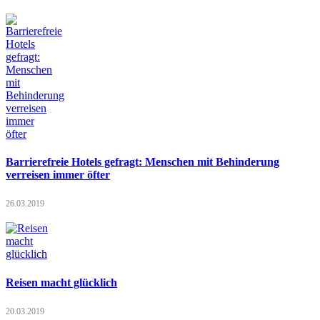
Barrierefreie Hotels gefragt: Menschen mit Behinderung
verreisen immer öfter
26.03.2019
Reisen macht glücklich
20.03.2019