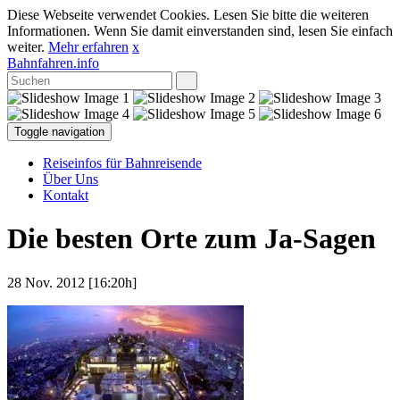
Diese Webseite verwendet Cookies. Lesen Sie bitte die weiteren
Informationen. Wenn Sie damit einverstanden sind, lesen Sie einfach
weiter.
Mehr erfahren
x
Bahnfahren.info
Toggle navigation
Reiseinfos für Bahnreisende
Über Uns
Kontakt
Die besten Orte zum Ja-Sagen
28 Nov. 2012 [16:20h]