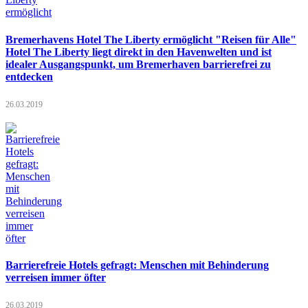
Bremerhavens Hotel The Liberty ermöglicht "Reisen für Alle"
Hotel The Liberty liegt direkt in den Havenwelten und ist
idealer Ausgangspunkt, um Bremerhaven barrierefrei zu
entdecken
26.03.2019
Barrierefreie Hotels gefragt: Menschen mit Behinderung
verreisen immer öfter
26.03.2019