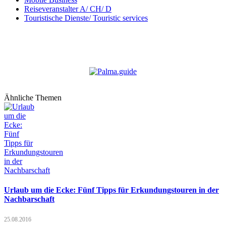
Reiseveranstalter A/ CH/ D
Touristische Dienste/ Touristic services
Ähnliche Themen
Urlaub um die Ecke: Fünf Tipps für Erkundungstouren in der
Nachbarschaft
25.08.2016