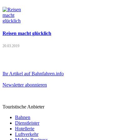
Reisen macht glücklich
20.03.2019
Ihr Artikel auf Bahnfahren.info
Newsletter abonnieren
Touristische Anbieter
Bahnen
Dienstleister
Hotellerie
Luftverkehr
Mobile Business