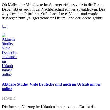
Ob Malle oder Malediven: Im Sommer zieht es viele in die Ferne.
Dabei gibt es auch in der Nachbarschaft einiges zu entdecken. Das
zeigt etwa die Plattform „Offenbach Loves You“ – und wurde
deswegen zum „Ausgezeichneten Ort im Land der Ideen“ gekürt.
[...]
Aktuelle Studie: Viele Deutsche sind auch im Urlaub immer
online
14.06.2016
Die Internet-Nutzung im Urlaub nimmt rasant zu. Das ist das