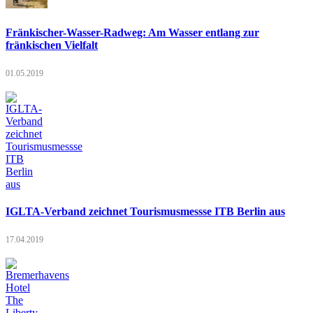
Fränkischer-Wasser-Radweg: Am Wasser entlang zur
fränkischen Vielfalt
01.05.2019
IGLTA-Verband zeichnet Tourismusmessse ITB Berlin aus
17.04.2019