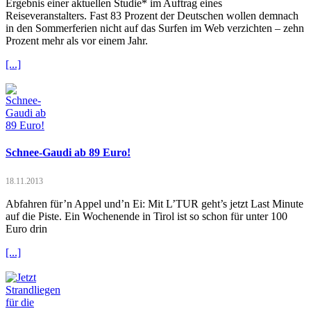
Ergebnis einer aktuellen Studie* im Auftrag eines
Reiseveranstalters. Fast 83 Prozent der Deutschen wollen demnach
in den Sommerferien nicht auf das Surfen im Web verzichten – zehn
Prozent mehr als vor einem Jahr.
[...]
Schnee-Gaudi ab 89 Euro!
18.11.2013
Abfahren für’n Appel und’n Ei: Mit L’TUR geht’s jetzt Last Minute
auf die Piste. Ein Wochenende in Tirol ist so schon für unter 100
Euro drin
[...]