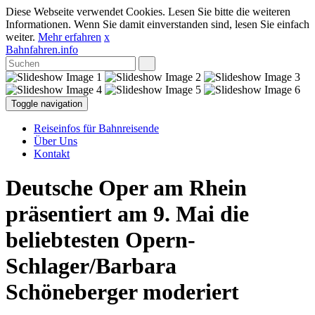
Diese Webseite verwendet Cookies. Lesen Sie bitte die weiteren
Informationen. Wenn Sie damit einverstanden sind, lesen Sie einfach
weiter.
Mehr erfahren
x
Bahnfahren.info
Toggle navigation
Reiseinfos für Bahnreisende
Über Uns
Kontakt
Deutsche Oper am Rhein
präsentiert am 9. Mai die
beliebtesten Opern-
Schlager/Barbara
Schöneberger moderiert