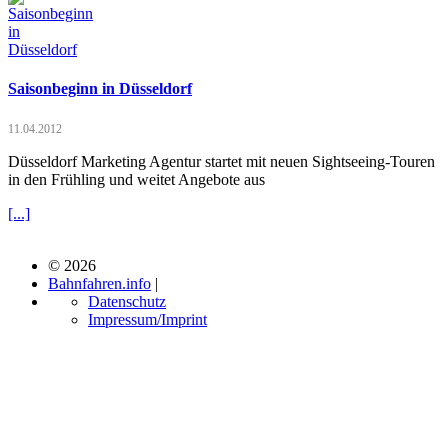
Saisonbeginn in Düsseldorf
11.04.2012
Düsseldorf Marketing Agentur startet mit neuen Sightseeing-Touren
in den Frühling und weitet Angebote aus
[...]
© 2026
Bahnfahren.info
|
Datenschutz
Impressum/Imprint