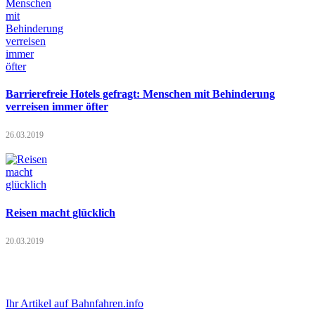
Barrierefreie Hotels gefragt: Menschen mit Behinderung
verreisen immer öfter
26.03.2019
Reisen macht glücklich
20.03.2019
Ihr Artikel auf Bahnfahren.info