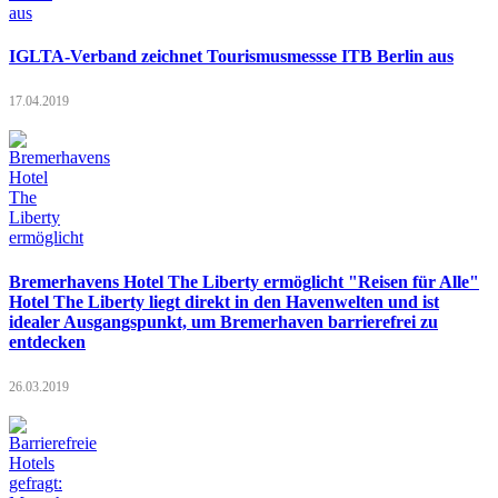
IGLTA-Verband zeichnet Tourismusmessse ITB Berlin aus
17.04.2019
Bremerhavens Hotel The Liberty ermöglicht "Reisen für Alle"
Hotel The Liberty liegt direkt in den Havenwelten und ist
idealer Ausgangspunkt, um Bremerhaven barrierefrei zu
entdecken
26.03.2019