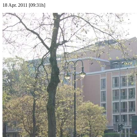
18 Apr. 2011 [09:31h]