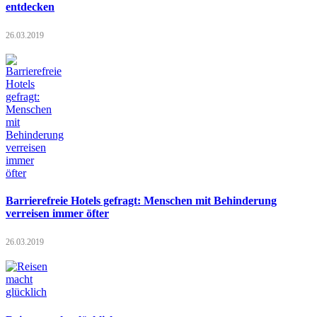
entdecken
26.03.2019
Barrierefreie Hotels gefragt: Menschen mit Behinderung
verreisen immer öfter
26.03.2019