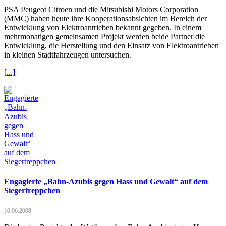
PSA Peugeot Citroen und die Mitsubishi Motors Corporation
(MMC) haben heute ihre Kooperationsabsichten im Bereich der
Entwicklung von Elektroantrieben bekannt gegeben. In einem
mehrmonatigen gemeinsamen Projekt werden beide Partner die
Entwicklung, die Herstellung und den Einsatz von Elektroantrieben
in kleinen Stadtfahrzeugen untersuchen.
[...]
Engagierte „Bahn-Azubis gegen Hass und Gewalt“ auf dem
Siegertreppchen
10.06.2008