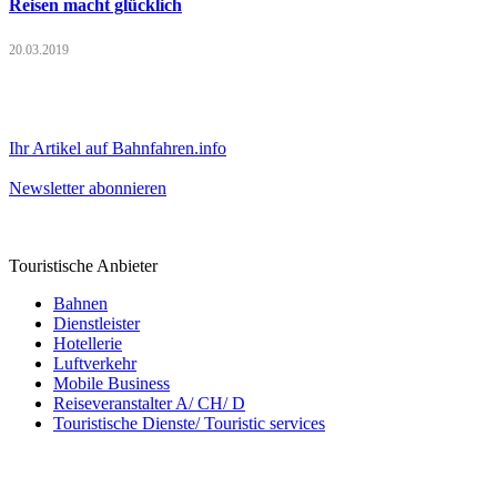
Reisen macht glücklich
20.03.2019
Ihr Artikel auf Bahnfahren.info
Newsletter abonnieren
Touristische Anbieter
Bahnen
Dienstleister
Hotellerie
Luftverkehr
Mobile Business
Reiseveranstalter A/ CH/ D
Touristische Dienste/ Touristic services