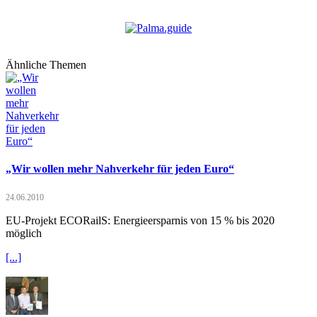
Ähnliche Themen
„Wir wollen mehr Nahverkehr für jeden Euro“
24.06.2010
EU-Projekt ECORailS: Energieersparnis von 15 % bis 2020
möglich
[...]