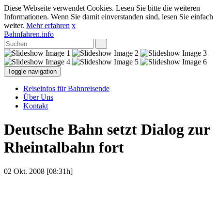
Diese Webseite verwendet Cookies. Lesen Sie bitte die weiteren
Informationen. Wenn Sie damit einverstanden sind, lesen Sie einfach
weiter.
Mehr erfahren
x
Bahnfahren.info
Toggle navigation
Reiseinfos für Bahnreisende
Über Uns
Kontakt
Deutsche Bahn setzt Dialog zur
Rheintalbahn fort
02 Okt. 2008 [08:31h]