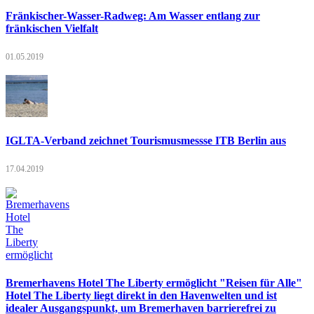
Fränkischer-Wasser-Radweg: Am Wasser entlang zur
fränkischen Vielfalt
01.05.2019
IGLTA-Verband zeichnet Tourismusmessse ITB Berlin aus
17.04.2019
Bremerhavens Hotel The Liberty ermöglicht "Reisen für Alle"
Hotel The Liberty liegt direkt in den Havenwelten und ist
idealer Ausgangspunkt, um Bremerhaven barrierefrei zu