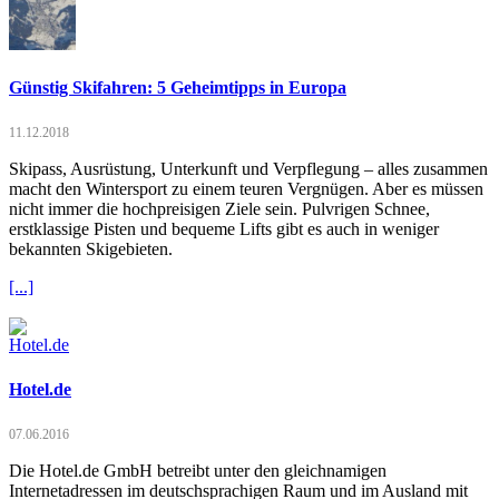
Günstig Skifahren: 5 Geheimtipps in Europa
11.12.2018
Skipass, Ausrüstung, Unterkunft und Verpflegung – alles zusammen
macht den Wintersport zu einem teuren Vergnügen. Aber es müssen
nicht immer die hochpreisigen Ziele sein. Pulvrigen Schnee,
erstklassige Pisten und bequeme Lifts gibt es auch in weniger
bekannten Skigebieten.
[...]
Hotel.de
07.06.2016
Die Hotel.de GmbH betreibt unter den gleichnamigen
Internetadressen im deutschsprachigen Raum und im Ausland mit