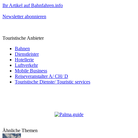
Ihr Artikel auf Bahnfahren.info
Newsletter abonnieren
Touristische Anbieter
Bahnen
Dienstleister
Hotellerie
Luftverkehr
Mobile Business
Reiseveranstalter A/ CH/ D
Touristische Dienste/ Touristic services
Ähnliche Themen