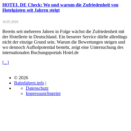
HOTEL DE Check: Wo und warum die Zufriedenheit von
Hotelgästen seit Jahren steigt
10.05.2016
Bereits seit mehreren Jahren in Folge wächst die Zufriedenheit mit
der Hotellerie in Deutschland. Ein besserer Service dürfte allerdings
nicht der einzige Grund sein. Warum die Bewertungen steigen und
wo dennoch Aufholpotential besteht, zeigt eine Untersuchung des
internationalen Buchungsportals Hotel.de
[...]
© 2026
Bahnfahren.info
|
Datenschutz
Impressum/Imprint