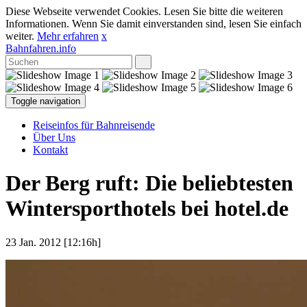
Diese Webseite verwendet Cookies. Lesen Sie bitte die weiteren
Informationen. Wenn Sie damit einverstanden sind, lesen Sie einfach
weiter.
Mehr erfahren
x
Bahnfahren.info
Toggle navigation
Reiseinfos für Bahnreisende
Über Uns
Kontakt
Der Berg ruft: Die beliebtesten
Wintersporthotels bei hotel.de
23 Jan. 2012 [12:16h]