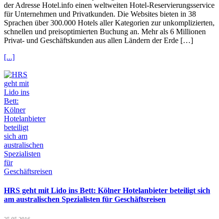
der Adresse Hotel.info einen weltweiten Hotel-Reservierungsservice
für Unternehmen und Privatkunden. Die Websites bieten in 38
Sprachen über 300.000 Hotels aller Kategorien zur unkomplizierten,
schnellen und preisoptimierten Buchung an. Mehr als 6 Millionen
Privat- und Geschäftskunden aus allen Ländern der Erde […]
[...]
HRS geht mit Lido ins Bett: Kölner Hotelanbieter beteiligt sich
am australischen Spezialisten für Geschäftsreisen