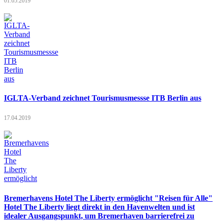
01.05.2019
IGLTA-Verband zeichnet Tourismusmessse ITB Berlin aus
17.04.2019
Bremerhavens Hotel The Liberty ermöglicht "Reisen für Alle"
Hotel The Liberty liegt direkt in den Havenwelten und ist
idealer Ausgangspunkt, um Bremerhaven barrierefrei zu