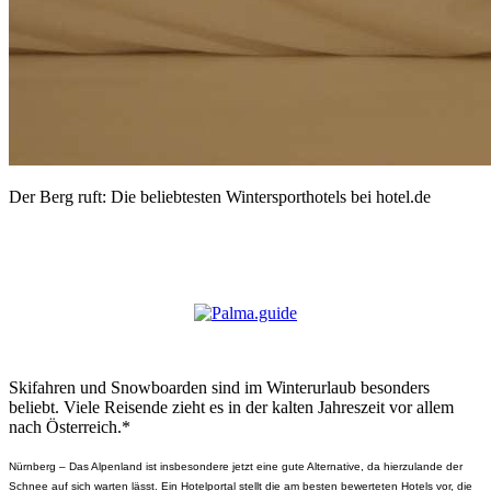
Der Berg ruft: Die beliebtesten Wintersporthotels bei hotel.de
Skifahren und Snowboarden sind im Winterurlaub besonders
beliebt. Viele Reisende zieht es in der kalten Jahreszeit vor allem
nach Österreich.*
Nürnberg – Das Alpenland ist insbesondere jetzt eine gute Alternative, da hierzulande der
Schnee auf sich warten lässt. Ein Hotelportal stellt die am besten bewerteten Hotels vor, die