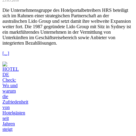
25.05.2016
Die Unternehmensgruppe des Hotelportalbetreibers HRS beteiligt
sich im Rahmen einer strategischen Partnerschaft an der
australischen Lido Group und setzt damit ihre weltweite Expansion
weiter fort. Die 1987 gegründete Lido Group mit Sitz in Sydney ist
ein marktführendes Unternehmen in der Vermittlung von
Unterkünften im Geschäftsreisebereich sowie Anbieter von
integrierten Bezahllösungen.
[...]