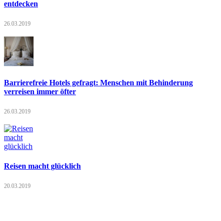
entdecken
26.03.2019
Barrierefreie Hotels gefragt: Menschen mit Behinderung
verreisen immer öfter
26.03.2019
Reisen macht glücklich
20.03.2019