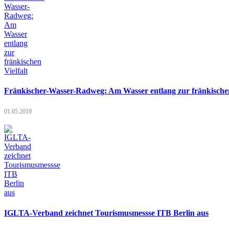
Fränkischer-Wasser-Radweg: Am Wasser entlang zur fränkischen
01.05.2019
IGLTA-Verband zeichnet Tourismusmessse ITB Berlin aus