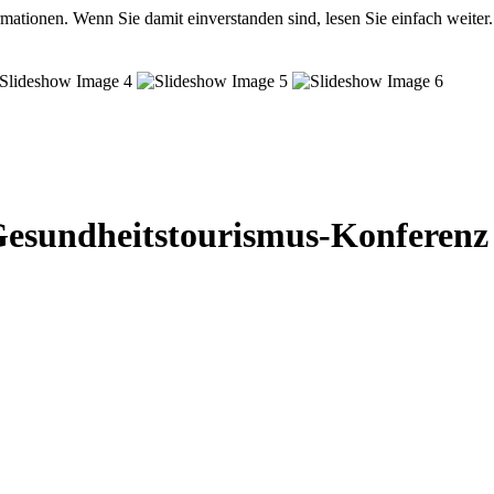
mationen. Wenn Sie damit einverstanden sind, lesen Sie einfach weiter.
 Gesundheitstourismus-Konferenz