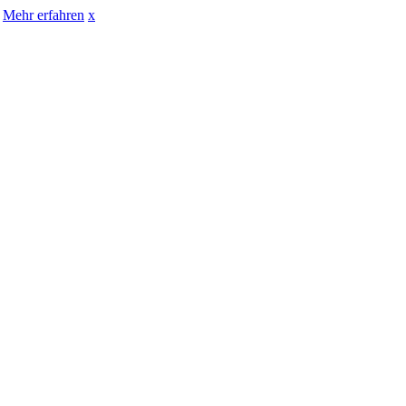
Mehr erfahren
x