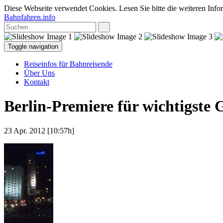
Diese Webseite verwendet Cookies. Lesen Sie bitte die weiteren Infor
Bahnfahren.info
Toggle navigation
Reiseinfos für Bahnreisende
Über Uns
Kontakt
Berlin-Premiere für wichtigste
23 Apr. 2012 [10:57h]