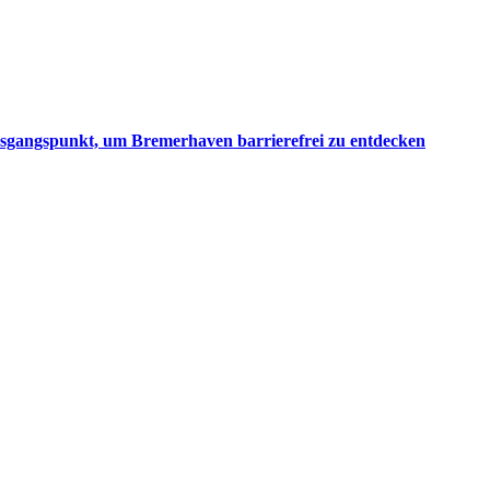
 Ausgangspunkt, um Bremerhaven barrierefrei zu entdecken