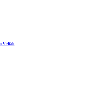
 Vielfalt