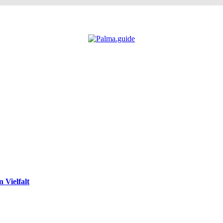
 Vielfalt