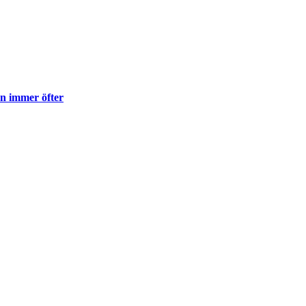
en immer öfter