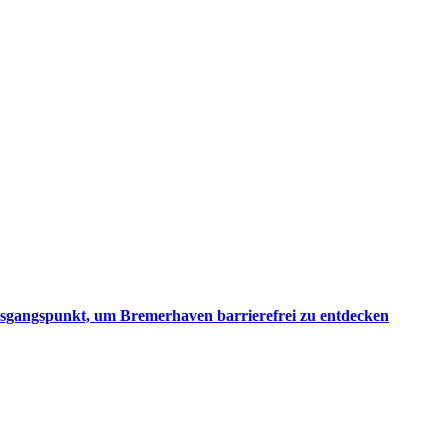
 Ausgangspunkt, um Bremerhaven barrierefrei zu entdecken