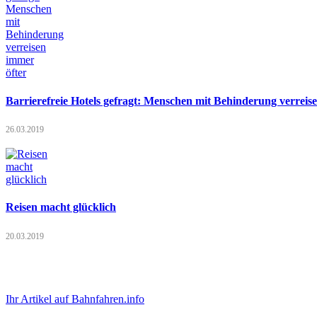
Barrierefreie Hotels gefragt: Menschen mit Behinderung verreis
26.03.2019
Reisen macht glücklich
20.03.2019
Ihr Artikel auf Bahnfahren.info