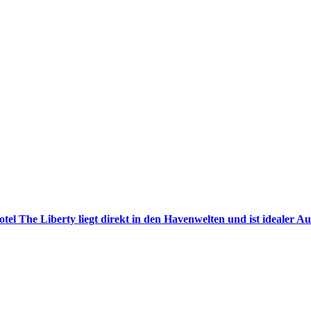
tel The Liberty liegt direkt in den Havenwelten und ist idealer