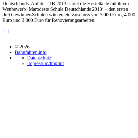
Deutschlands. Auf der ITB 2013 startet die Hostelkette mit ihrem
Wettbewerb ‚Marodeste Schule Deutschlands 2013‘ – den ersten
drei Gewinner-Schulen winken ein Zuschuss von 5.000 Euro, 4.000
Euro und 3.000 Euro für Renovierungsarbeiten.
[...]
© 2026
Bahnfahren.info
|
Datenschutz
Impressum/Imprint