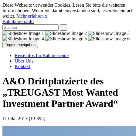
Diese Webseite verwendet Cookies. Lesen Sie bitte die weiteren
Informationen. Wenn Sie damit einverstanden sind, lesen Sie einfach
weiter.
Mehr erfahren
x
Bahnfahren.info
Toggle navigation
Reiseinfos für Bahnreisende
Über Uns
Kontakt
A&O Drittplatzierte des
„TREUGAST Most Wanted
Investment Partner Award“
11 Okt. 2013 [13:39h]