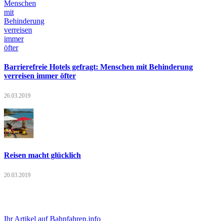
Barrierefreie Hotels gefragt: Menschen mit Behinderung
verreisen immer öfter
26.03.2019
Reisen macht glücklich
20.03.2019
Ihr Artikel auf Bahnfahren.info