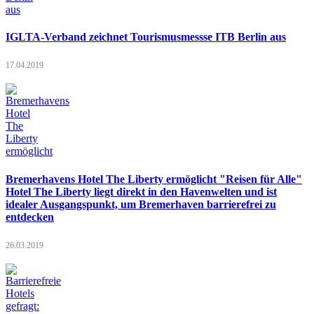
IGLTA-Verband zeichnet Tourismusmessse ITB Berlin aus
17.04.2019
Bremerhavens Hotel The Liberty ermöglicht "Reisen für Alle"
Hotel The Liberty liegt direkt in den Havenwelten und ist
idealer Ausgangspunkt, um Bremerhaven barrierefrei zu
entdecken
26.03.2019