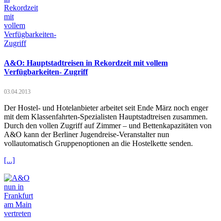
A&O: Hauptstadtreisen in Rekordzeit mit vollem
Verfügbarkeiten- Zugriff
03.04.2013
Der Hostel- und Hotelanbieter arbeitet seit Ende März noch enger
mit dem Klassenfahrten-Spezialisten Hauptstadtreisen zusammen.
Durch den vollen Zugriff auf Zimmer – und Bettenkapazitäten von
A&O kann der Berliner Jugendreise-Veranstalter nun
vollautomatisch Gruppenoptionen an die Hostelkette senden.
[...]