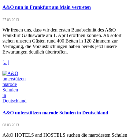
A&O nun in Frankfurt am Main vertreten
27.03.2013
Wir freuen uns, dass wir den ersten Bauabschnitt des A&O
Frankfurt Galluswarte am 1. April eröffnen können. Ab sofort
stehen unseren Gästen rund 400 Betten in 120 Zimmern zur
Verfügung, die Vorausbuchungen haben bereits jetzt unsere
Erwartungen deutlich übertroffen.
[...]
A&O unterstützen marode Schulen in Deutschland
08.03.2013
A&O HOTELS and HOSTELS suchen die marodesten Schulen