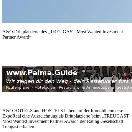
A&O Drittplatzierte des „TREUGAST Most Wanted Investment
Partner Award“
A&O HOTELS and HOSTELS haben auf der Immobilienmesse
ExpoReal eine Auszeichnung als Drittplatzierte beim „TREUGAST
Most Wanted Investment Partner Award“ der Rating Gesellschaft
Treugast erhalten.