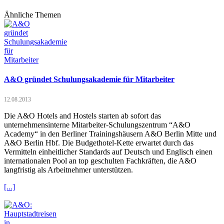
Ähnliche Themen
A&O gründet Schulungsakademie für Mitarbeiter
12.08.2013
Die A&O Hotels and Hostels starten ab sofort das
unternehmensinterne Mitarbeiter-Schulungszentrum “A&O
Academy“ in den Berliner Trainingshäusern A&O Berlin Mitte und
A&O Berlin Hbf. Die Budgethotel-Kette erwartet durch das
Vermitteln einheitlicher Standards auf Deutsch und Englisch einen
internationalen Pool an top geschulten Fachkräften, die A&O
langfristig als Arbeitnehmer unterstützen.
[...]