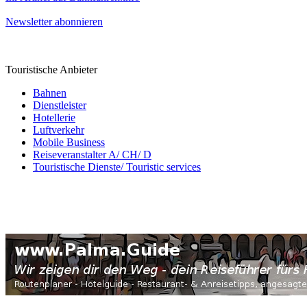
Newsletter abonnieren
Touristische Anbieter
Bahnen
Dienstleister
Hotellerie
Luftverkehr
Mobile Business
Reiseveranstalter A/ CH/ D
Touristische Dienste/ Touristic services