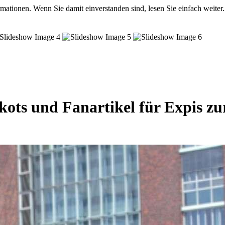
mationen. Wenn Sie damit einverstanden sind, lesen Sie einfach weiter.
rikots und Fanartikel für Expis 