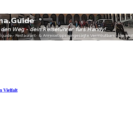
 Vielfalt