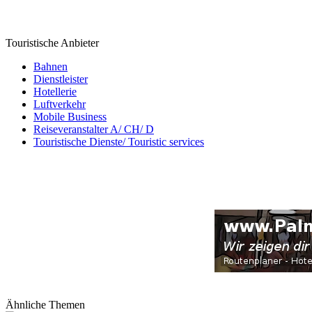
Touristische Anbieter
Bahnen
Dienstleister
Hotellerie
Luftverkehr
Mobile Business
Reiseveranstalter A/ CH/ D
Touristische Dienste/ Touristic services
Ähnliche Themen