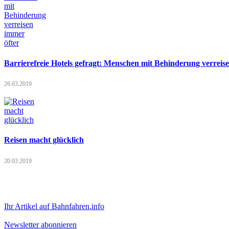
Barrierefreie Hotels gefragt: Menschen mit Behinderung verreis
26.03.2019
Reisen macht glücklich
20.03.2019
Ihr Artikel auf Bahnfahren.info
Newsletter abonnieren