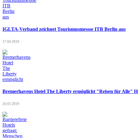
IGLTA-Verband zeichnet Tourismusmessse ITB Berlin aus
17.04.2019
Bremerhavens Hotel The Liberty ermöglicht "Reisen für Alle" Ho
26.03.2019