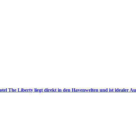
tel The Liberty liegt direkt in den Havenwelten und ist idealer