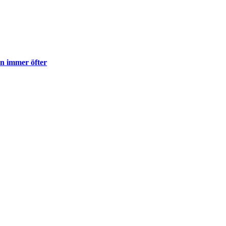
en immer öfter