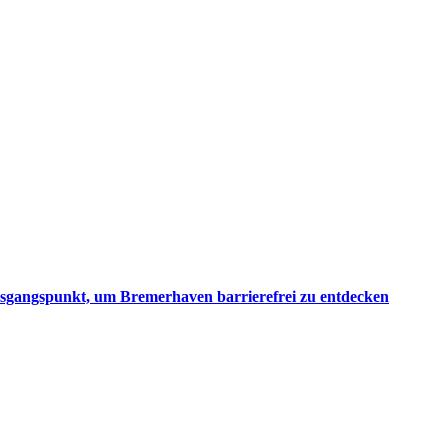
 Ausgangspunkt, um Bremerhaven barrierefrei zu entdecken