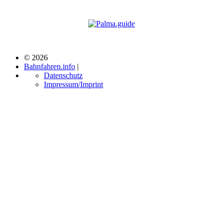
© 2026
Bahnfahren.info
|
Datenschutz
Impressum/Imprint