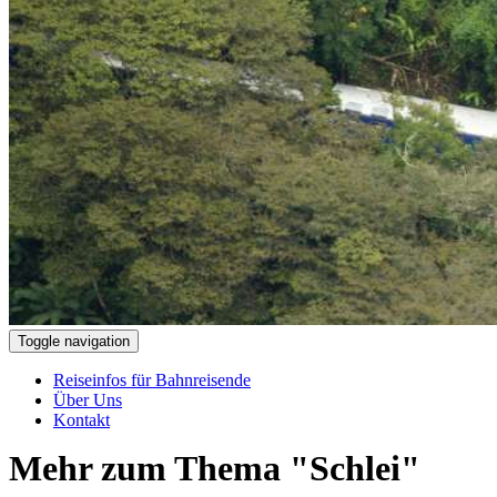
Toggle navigation
Reiseinfos für Bahnreisende
Über Uns
Kontakt
Mehr zum Thema "Schlei"