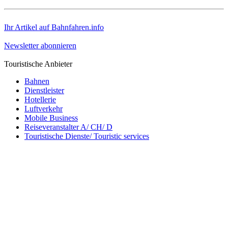
Ihr Artikel auf Bahnfahren.info
Newsletter abonnieren
Touristische Anbieter
Bahnen
Dienstleister
Hotellerie
Luftverkehr
Mobile Business
Reiseveranstalter A/ CH/ D
Touristische Dienste/ Touristic services