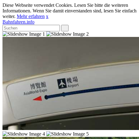
Diese Webseite verwendet Cookies. Lesen Sie bitte die weiteren
Informationen. Wenn Sie damit einverstanden sind, lesen Sie einfach
weiter.
Mehr erfahren
x
Bahnfahren.info