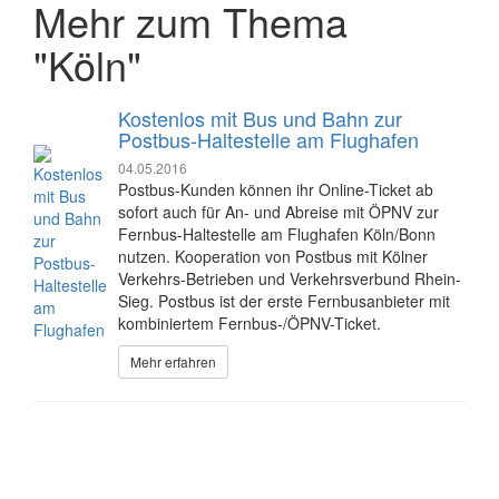
Mehr zum Thema
"Köln"
Kostenlos mit Bus und Bahn zur
Postbus-Haltestelle am Flughafen
04.05.2016
Postbus-Kunden können ihr Online-Ticket ab
sofort auch für An- und Abreise mit ÖPNV zur
Fernbus-Haltestelle am Flughafen Köln/Bonn
nutzen. Kooperation von Postbus mit Kölner
Verkehrs-Betrieben und Verkehrsverbund Rhein-
Sieg. Postbus ist der erste Fernbusanbieter mit
kombiniertem Fernbus-/ÖPNV-Ticket.
Mehr erfahren