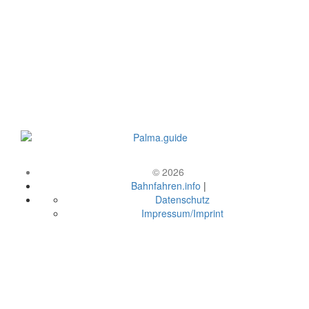
© 2026
Bahnfahren.info
|
Datenschutz
Impressum/Imprint