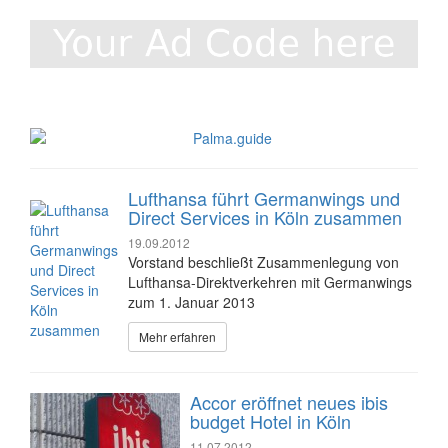
Lufthansa führt Germanwings und
Direct Services in Köln zusammen
19.09.2012
Vorstand beschließt Zusammenlegung von
Lufthansa-Direktverkehren mit Germanwings
zum 1. Januar 2013
Mehr erfahren
Accor eröffnet neues ibis
budget Hotel in Köln
11.07.2012