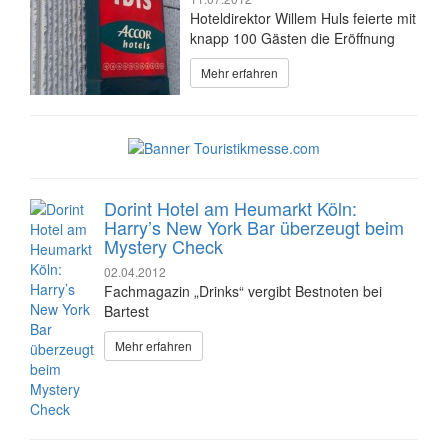
Hoteldirektor Willem Huls feierte mit
knapp 100 Gästen die Eröffnung
Mehr erfahren
Dorint Hotel am Heumarkt Köln:
Harry’s New York Bar überzeugt beim
Mystery Check
02.04.2012
Fachmagazin „Drinks“ vergibt Bestnoten bei
Bartest
Mehr erfahren