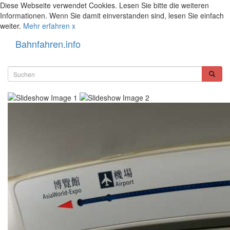
Diese Webseite verwendet Cookies. Lesen Sie bitte die weiteren
Informationen. Wenn Sie damit einverstanden sind, lesen Sie einfach
weiter.
Mehr erfahren
x
Bahnfahren.info