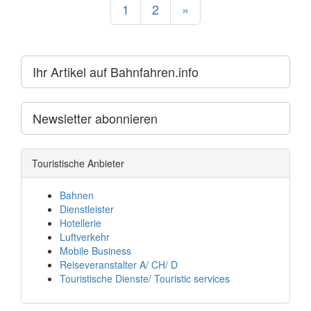
1
2
»
Ihr Artikel auf Bahnfahren.info
Newsletter abonnieren
Touristische Anbieter
Bahnen
Dienstleister
Hotellerie
Luftverkehr
Mobile Business
Reiseveranstalter A/ CH/ D
Touristische Dienste/ Touristic services