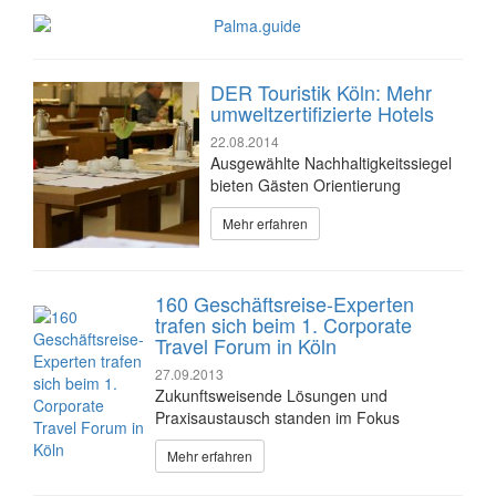
DER Touristik Köln: Mehr
umweltzertifizierte Hotels
22.08.2014
Ausgewählte Nachhaltigkeitssiegel
bieten Gästen Orientierung
Mehr erfahren
160 Geschäftsreise-Experten
trafen sich beim 1. Corporate
Travel Forum in Köln
27.09.2013
Zukunftsweisende Lösungen und
Praxisaustausch standen im Fokus
Mehr erfahren