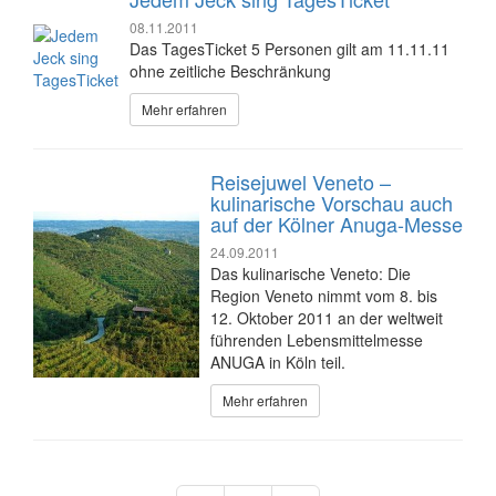
08.11.2011
Das TagesTicket 5 Personen gilt am 11.11.11
ohne zeitliche Beschränkung
Mehr erfahren
Reisejuwel Veneto –
kulinarische Vorschau auch
auf der Kölner Anuga-Messe
24.09.2011
Das kulinarische Veneto: Die
Region Veneto nimmt vom 8. bis
12. Oktober 2011 an der weltweit
führenden Lebensmittelmesse
ANUGA in Köln teil.
Mehr erfahren