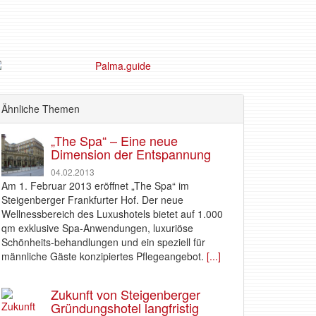
Ähnliche Themen
„The Spa“ – Eine neue
Dimension der Entspannung
04.02.2013
Am 1. Februar 2013 eröffnet „The Spa“ im
Steigenberger Frankfurter Hof. Der neue
Wellnessbereich des Luxushotels bietet auf 1.000
qm exklusive Spa-Anwendungen, luxuriöse
Schönheits-behandlungen und ein speziell für
männliche Gäste konzipiertes Pflegeangebot.
[...]
Zukunft von Steigenberger
Gründungshotel langfristig