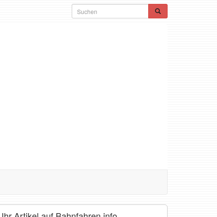
Ihr Artikel auf Bahnfahren.info