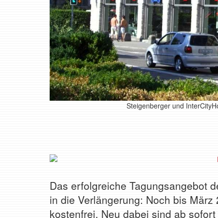
Steigenberger und InterCityH
Das erfolgreiche Tagungsangebot de
in die Verlängerung: Noch bis März 
kostenfrei. Neu dabei sind ab sofort 