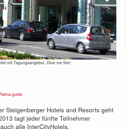
otel mit Tagungsangebot „Give me five“
r Steigenberger Hotels and Resorts geht
2013 tagt jeder fünfte Teilnehmer
auch alle InterCityHotels.