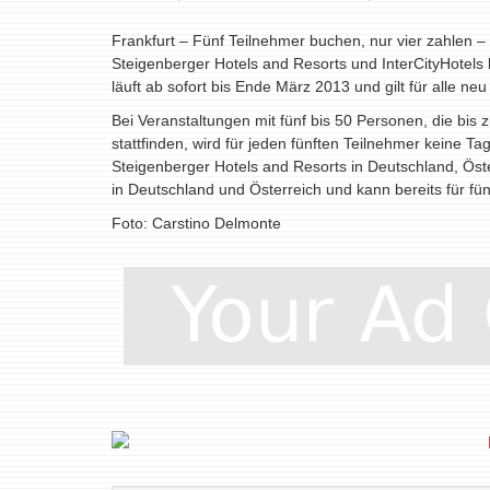
Frankfurt – Fünf Teilnehmer buchen, nur vier zahlen 
Steigenberger Hotels and Resorts und InterCityHotels
läuft ab sofort bis Ende März 2013 und gilt für alle n
Bei Veranstaltungen mit fünf bis 50 Personen, die bis
stattfinden, wird für jeden fünften Teilnehmer keine Ta
Steigenberger Hotels and Resorts in Deutschland, Öste
in Deutschland und Österreich und kann bereits für f
Foto: Carstino Delmonte