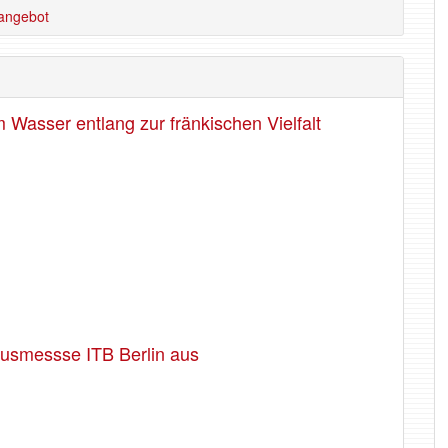
angebot
Wasser entlang zur fränkischen Vielfalt
usmessse ITB Berlin aus