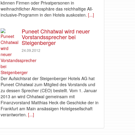
können Firmen oder Privatpersonen in
weihnachtlicher Atmosphäre das reichhaltige All-
inclusive-Programm in den Hotels auskosten.
[...]
Puneet Chhatwal wird neuer
Vorstandssprecher bei
Steigenberger
24.09.2012
Der Aufsichtsrat der Steigenberger Hotels AG hat
Puneet Chhatwal zum Mitglied des Vorstands und
zu dessen Sprecher (CEO) bestellt. Vom 1. Januar
2013 an wird Chhatwal gemeinsam mit
Finanzvorstand Matthias Heck die Geschicke der in
Frankfurt am Main ansässigen Hotelgesellschaft
verantworten.
[...]