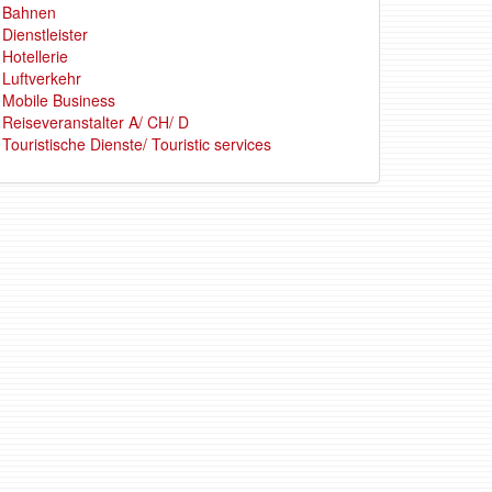
Bahnen
Dienstleister
Hotellerie
Luftverkehr
Mobile Business
Reiseveranstalter A/ CH/ D
Touristische Dienste/ Touristic services