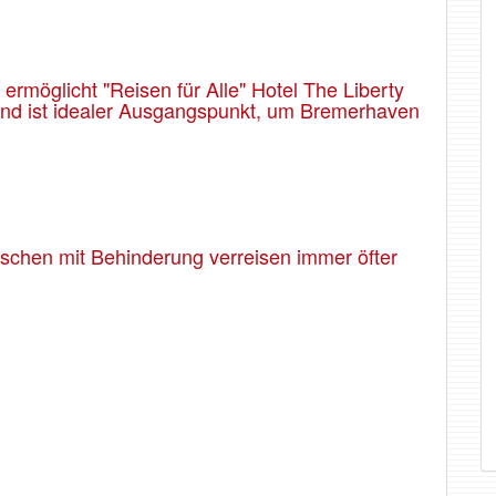
rmöglicht "Reisen für Alle" Hotel The Liberty
 und ist idealer Ausgangspunkt, um Bremerhaven
enschen mit Behinderung verreisen immer öfter