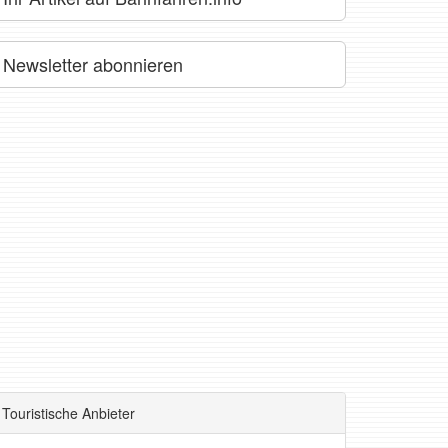
Newsletter abonnieren
Touristische Anbieter