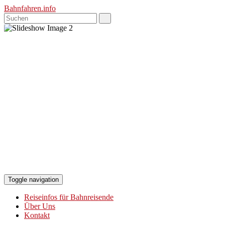
Bahnfahren.info
Toggle navigation
Reiseinfos für Bahnreisende
Über Uns
Kontakt