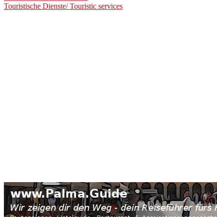
Touristische Dienste/ Touristic services