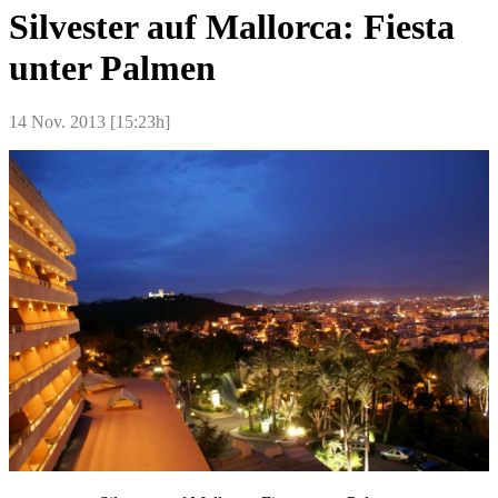
Silvester auf Mallorca: Fiesta
unter Palmen
14 Nov. 2013 [15:23h]