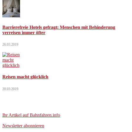
Barrierefreie Hotels gefragt: Menschen mit Behinderung
verreisen immer öfter
26.03.2019
Reisen macht glücklich
20.03.2019
Ihr Artikel auf Bahnfahren.info
Newsletter abonnieren