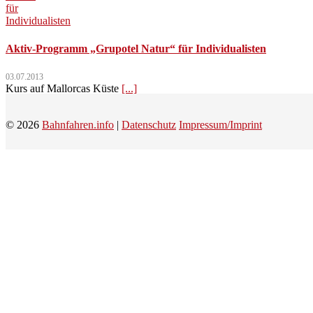
Aktiv-Programm „Grupotel Natur“ für Individualisten
03.07.2013
Kurs auf Mallorcas Küste
[...]
© 2026
Bahnfahren.info
|
Datenschutz
Impressum/Imprint