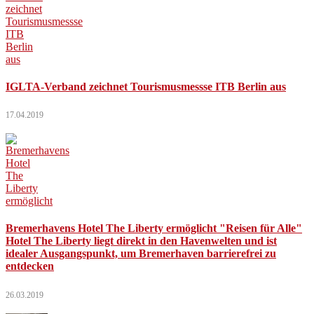
IGLTA-Verband zeichnet Tourismusmessse ITB Berlin aus
17.04.2019
Bremerhavens Hotel The Liberty ermöglicht "Reisen für Alle"
Hotel The Liberty liegt direkt in den Havenwelten und ist
idealer Ausgangspunkt, um Bremerhaven barrierefrei zu
entdecken
26.03.2019