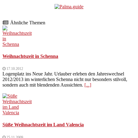
Ähnliche Themen
Weihnachtszeit in Schenna
17.10.2012
Logenplatz ins Neue Jahr. Urlauber erleben den Jahreswechsel
2012/2013 im winterlichen Schenna nicht nur besonders stilvoll,
sondern auch mit blendenden Aussichten.
[...]
Süße Weihnachtszeit im Land Valencia
25.11.2009