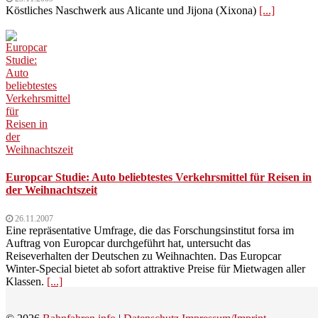
Köstliches Naschwerk aus Alicante und Jijona (Xixona)
[...]
Europcar Studie: Auto beliebtestes Verkehrsmittel für Reisen in
der Weihnachtszeit
26.11.2007
Eine repräsentative Umfrage, die das Forschungsinstitut forsa im
Auftrag von Europcar durchgeführt hat, untersucht das
Reiseverhalten der Deutschen zu Weihnachten. Das Europcar
Winter-Special bietet ab sofort attraktive Preise für Mietwagen aller
Klassen.
[...]