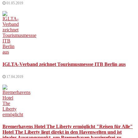
01.05.2019
IGLTA-Verband zeichnet Tourismusmessse ITB Berlin aus
17.04.2019
Bremerhavens Hotel The Liberty ermöglicht "Reisen für Alle"
Hotel The Liberty liegt direkt in den Havenwelten und ist
idealer Ausgangspunkt, um Bremerhaven barrierefrei zu