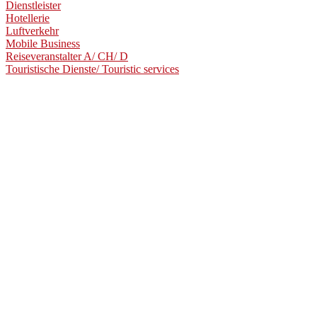
Dienstleister
Hotellerie
Luftverkehr
Mobile Business
Reiseveranstalter A/ CH/ D
Touristische Dienste/ Touristic services