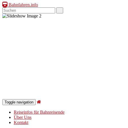
Bahnfahren.info
Toggle navigation
Reiseinfos für Bahnreisende
Über Uns
Kontakt