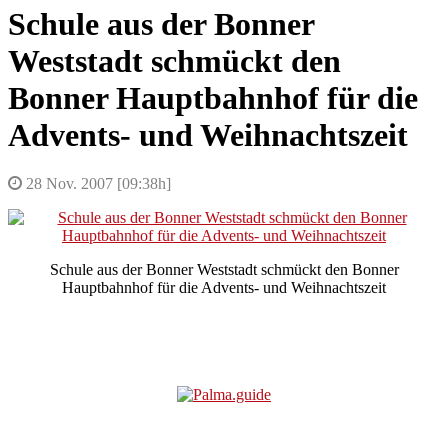
Schule aus der Bonner
Weststadt schmückt den
Bonner Hauptbahnhof für die
Advents- und Weihnachtszeit
28 Nov. 2007 [09:38h]
Schule aus der Bonner Weststadt schmückt den Bonner
Hauptbahnhof für die Advents- und Weihnachtszeit