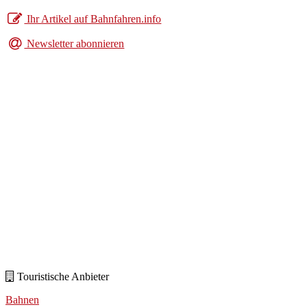
Ihr Artikel auf Bahnfahren.info
Newsletter abonnieren
Touristische Anbieter
Bahnen