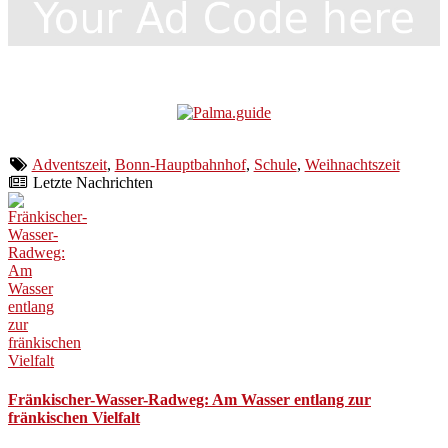
Adventszeit
,
Bonn-Hauptbahnhof
,
Schule
,
Weihnachtszeit
Letzte Nachrichten
Fränkischer-Wasser-Radweg: Am Wasser entlang zur
fränkischen Vielfalt