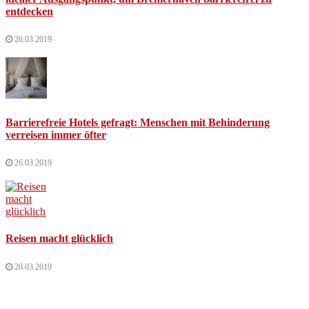
entdecken
26.03.2019
Barrierefreie Hotels gefragt: Menschen mit Behinderung
verreisen immer öfter
26.03.2019
Reisen macht glücklich
20.03.2019