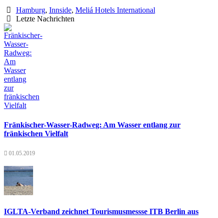
Hamburg
,
Innside
,
Meliá Hotels International
Letzte Nachrichten
Fränkischer-Wasser-Radweg: Am Wasser entlang zur
fränkischen Vielfalt
01.05.2019
IGLTA-Verband zeichnet Tourismusmessse ITB Berlin aus