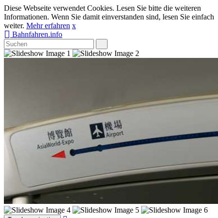
Diese Webseite verwendet Cookies. Lesen Sie bitte die weiteren
Informationen. Wenn Sie damit einverstanden sind, lesen Sie einfach
weiter.
Mehr erfahren
x
Bahnfahren.info