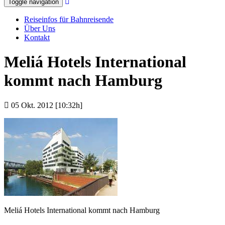
Toggle navigation
Reiseinfos für Bahnreisende
Über Uns
Kontakt
Meliá Hotels International
kommt nach Hamburg
05 Okt. 2012 [10:32h]
Meliá Hotels International kommt nach Hamburg