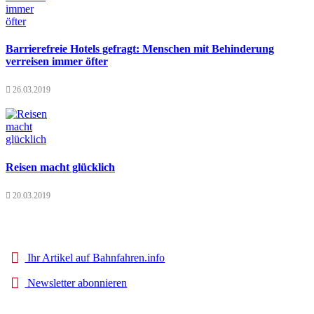
Barrierefreie Hotels gefragt: Menschen mit Behinderung
verreisen immer öfter
26.03.2019
Reisen macht glücklich
20.03.2019
Ihr Artikel auf Bahnfahren.info
Newsletter abonnieren