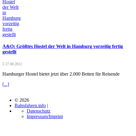
A&O: Größtes Hostel der Welt in Hamburg vorzeitig fertig
gestellt
27.08.2012
Hamburger Hostel bietet jetzt über 2.000 Betten für Reisende
[...]
© 2026
Bahnfahren.info
|
Datenschutz
Impressum/Imprint