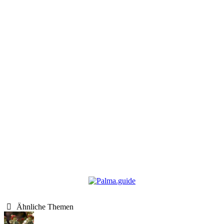
Ähnliche Themen