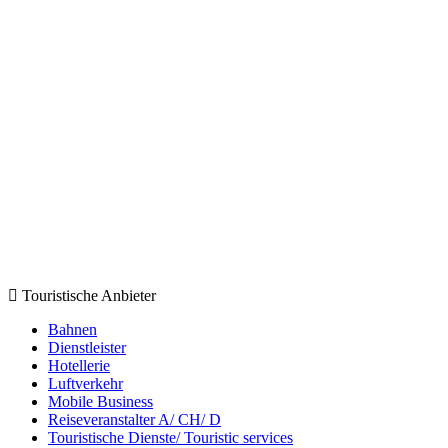
Touristische Anbieter
Bahnen
Dienstleister
Hotellerie
Luftverkehr
Mobile Business
Reiseveranstalter A/ CH/ D
Touristische Dienste/ Touristic services