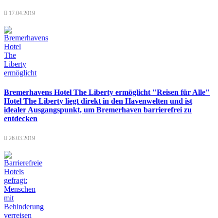
17.04.2019
Bremerhavens Hotel The Liberty ermöglicht "Reisen für Alle"
Hotel The Liberty liegt direkt in den Havenwelten und ist
idealer Ausgangspunkt, um Bremerhaven barrierefrei zu
entdecken
26.03.2019