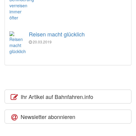
Reisen macht glücklich
20.03.2019
Ihr Artikel auf Bahnfahren.info
Newsletter abonnieren