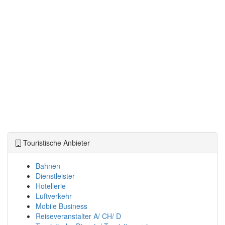
Touristische Anbieter
Bahnen
Dienstleister
Hotellerie
Luftverkehr
Mobile Business
Reiseveranstalter A/ CH/ D