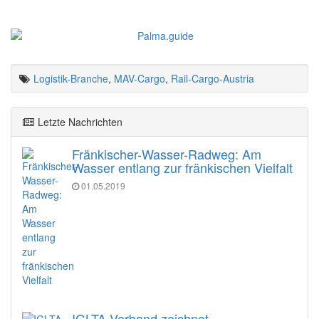
Logistik-Branche
,
MAV-Cargo
,
Rail-Cargo-Austria
Letzte Nachrichten
Fränkischer-Wasser-Radweg: Am
Wasser entlang zur fränkischen Vielfalt
01.05.2019
IGLTA-Verband zeichnet