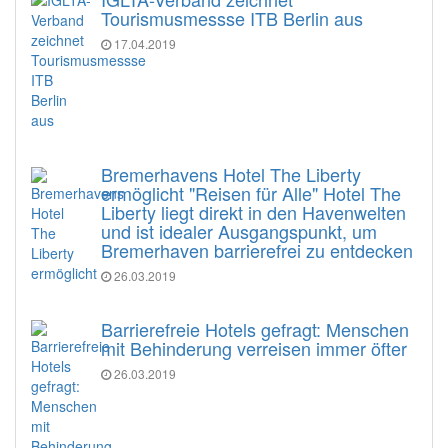
Tourismusmessse ITB Berlin aus
17.04.2019
Bremerhavens Hotel The Liberty
ermöglicht "Reisen für Alle" Hotel The
Liberty liegt direkt in den Havenwelten
und ist idealer Ausgangspunkt, um
Bremerhaven barrierefrei zu entdecken
26.03.2019
Barrierefreie Hotels gefragt: Menschen
mit Behinderung verreisen immer öfter
26.03.2019