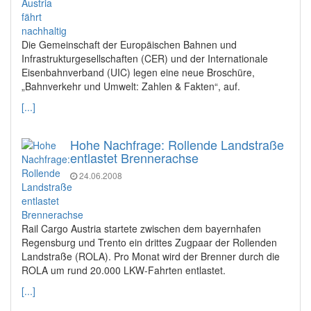
Die Gemeinschaft der Europäischen Bahnen und
Infrastrukturgesellschaften (CER) und der Internationale
Eisenbahnverband (UIC) legen eine neue Broschüre,
„Bahnverkehr und Umwelt: Zahlen & Fakten“, auf.
[...]
Hohe Nachfrage: Rollende Landstraße
entlastet Brennerachse
24.06.2008
Rail Cargo Austria startete zwischen dem bayernhafen
Regensburg und Trento ein drittes Zugpaar der Rollenden
Landstraße (ROLA). Pro Monat wird der Brenner durch die
ROLA um rund 20.000 LKW-Fahrten entlastet.
[...]