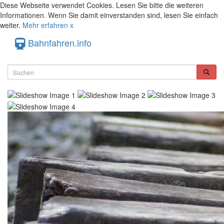
Diese Webseite verwendet Cookies. Lesen Sie bitte die weiteren
Informationen. Wenn Sie damit einverstanden sind, lesen Sie einfach
weiter.
Mehr erfahren
x
Bahnfahren.info