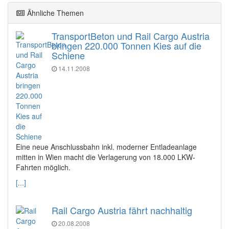
Ähnliche Themen
TransportBeton und Rail Cargo Austria
bringen 220.000 Tonnen Kies auf die
Schiene
14.11.2008
Eine neue Anschlussbahn inkl. moderner Entladeanlage
mitten in Wien macht die Verlagerung von 18.000 LKW-
Fahrten möglich.
[...]
Rail Cargo Austria fährt nachhaltig
20.08.2008