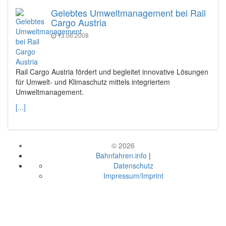
Gelebtes Umweltmanagement bei Rail
Cargo Austria
13.06.2008
Rail Cargo Austria fördert und begleitet innovative Lösungen
für Umwelt- und Klimaschutz mittels integriertem
Umweltmanagement.
[...]
© 2026
Bahnfahren.info
|
Datenschutz
Impressum/Imprint