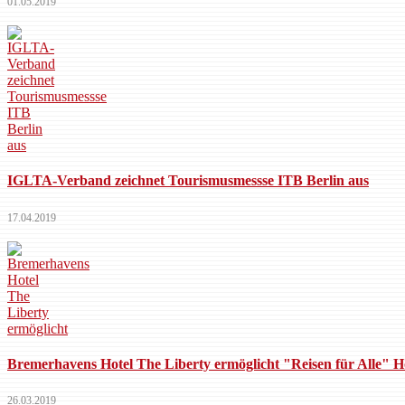
01.05.2019
IGLTA-Verband zeichnet Tourismusmessse ITB Berlin aus
17.04.2019
Bremerhavens Hotel The Liberty ermöglicht "Reisen für Alle" Ho
26.03.2019