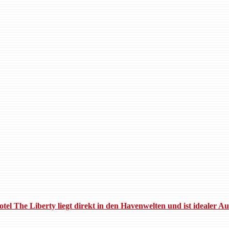
tel The Liberty liegt direkt in den Havenwelten und ist idealer