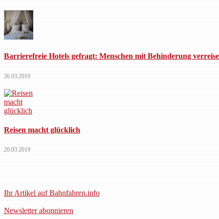
Barrierefreie Hotels gefragt: Menschen mit Behinderung verreis
26.03.2019
Reisen macht glücklich
20.03.2019
Ihr Artikel auf Bahnfahren.info
Newsletter abonnieren