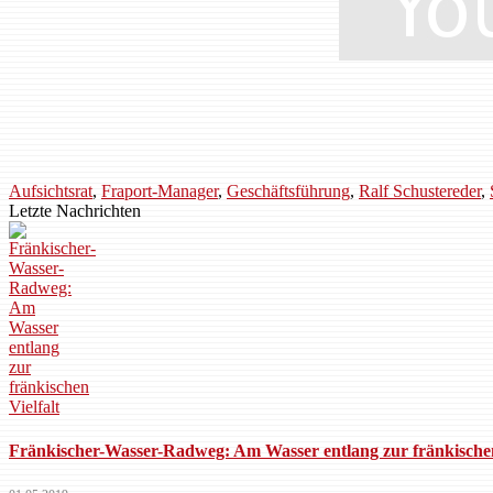
Aufsichtsrat
,
Fraport-Manager
,
Geschäftsführung
,
Ralf Schustereder
,
Letzte Nachrichten
Fränkischer-Wasser-Radweg: Am Wasser entlang zur fränkischen