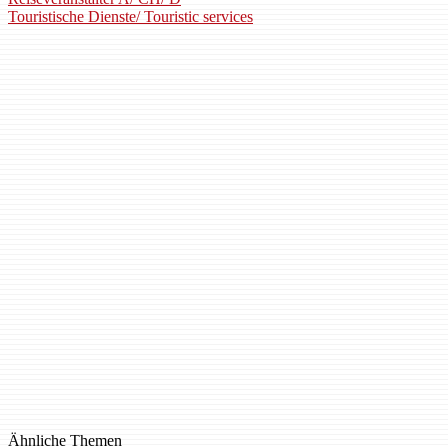
Touristische Dienste/ Touristic services
Ähnliche Themen