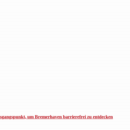
 Ausgangspunkt, um Bremerhaven barrierefrei zu entdecken