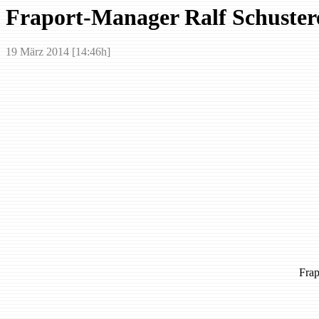
Fraport-Manager Ralf Schuster
19 März 2014 [14:46h]
Frap