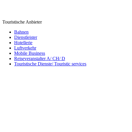
Touristische Anbieter
Bahnen
Dienstleister
Hotellerie
Luftverkehr
Mobile Business
Reiseveranstalter A/ CH/ D
Touristische Dienste/ Touristic services