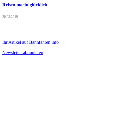
Reisen macht glücklich
20.03.2019
Ihr Artikel auf Bahnfahren.info
Newsletter abonnieren