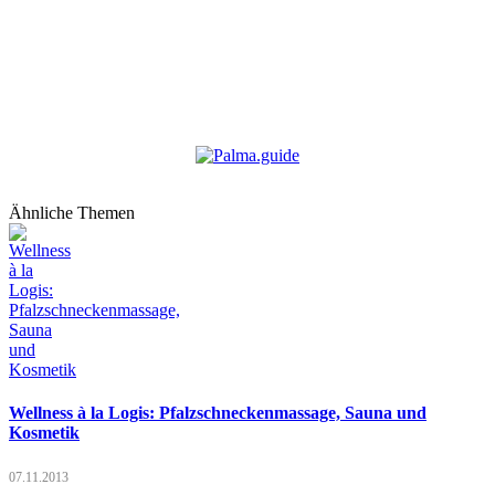
Ähnliche Themen
Wellness à la Logis: Pfalzschneckenmassage, Sauna und
Kosmetik
07.11.2013