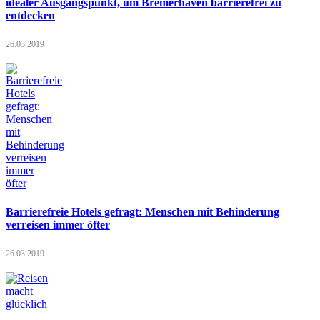
idealer Ausgangspunkt, um Bremerhaven barrierefrei zu
entdecken
26.03.2019
Barrierefreie Hotels gefragt: Menschen mit Behinderung
verreisen immer öfter
26.03.2019