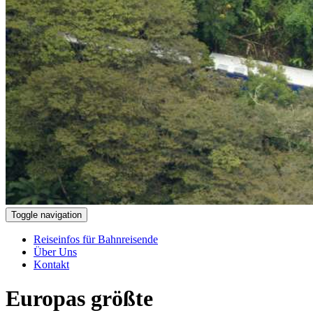
Toggle navigation
Reiseinfos für Bahnreisende
Über Uns
Kontakt
Europas größte