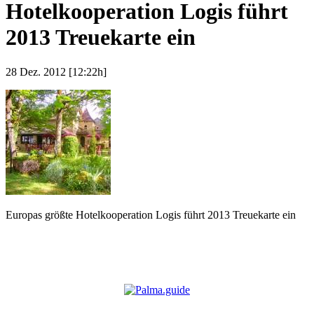
Hotelkooperation Logis führt
2013 Treuekarte ein
28 Dez. 2012 [12:22h]
Europas größte Hotelkooperation Logis führt 2013 Treuekarte ein