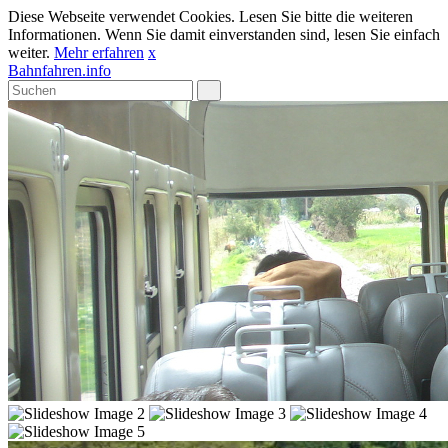
Diese Webseite verwendet Cookies. Lesen Sie bitte die weiteren
Informationen. Wenn Sie damit einverstanden sind, lesen Sie einfach
weiter.
Mehr erfahren
x
Bahnfahren.info