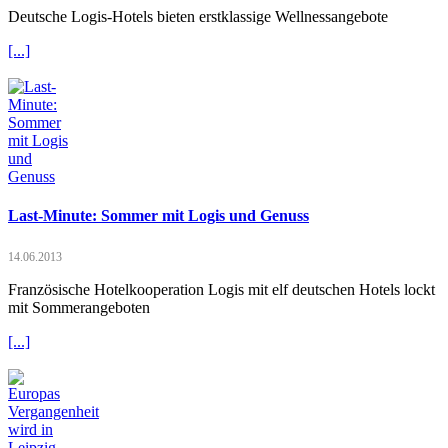
Deutsche Logis-Hotels bieten erstklassige Wellnessangebote
[...]
Last-Minute: Sommer mit Logis und Genuss
14.06.2013
Französische Hotelkooperation Logis mit elf deutschen Hotels lockt
mit Sommerangeboten
[...]