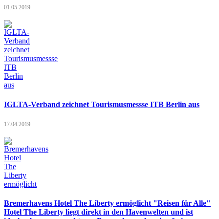
01.05.2019
IGLTA-Verband zeichnet Tourismusmessse ITB Berlin aus
17.04.2019
Bremerhavens Hotel The Liberty ermöglicht "Reisen für Alle"
Hotel The Liberty liegt direkt in den Havenwelten und ist