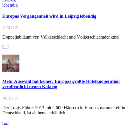
Europas Vergangenheit wird in Leipzig lebendig
11.03.2013
Doppeljubiläum von Völkerschlacht und Völkerschlachtdenkmal
[...]
Mehr Auswahl hat keiner: Europas größte Hotelkooperation
veröffentlicht neuen Katalog
18.02.2013
Der Logis-Führer 2013 mit 2.600 Häusern in Europa, darunter elf in
Deutschland, ist ab heute erhältlich
[...]