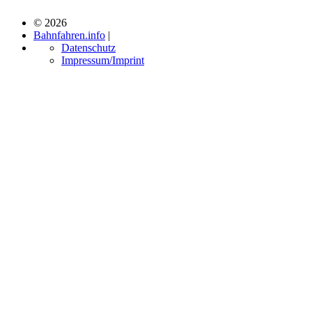
© 2026
Bahnfahren.info
|
Datenschutz
Impressum/Imprint