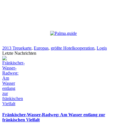
2013 Treuekarte
,
Europas
,
größte Hotelkooperation
,
Logis
Letzte Nachrichten
Fränkischer-Wasser-Radweg: Am Wasser entlang zur
fränkischen Vielfalt