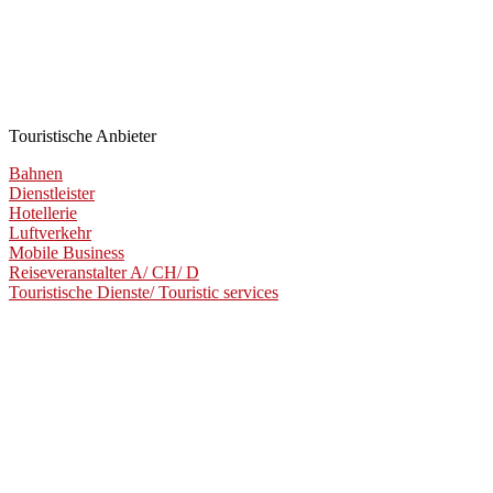
Touristische Anbieter
Bahnen
Dienstleister
Hotellerie
Luftverkehr
Mobile Business
Reiseveranstalter A/ CH/ D
Touristische Dienste/ Touristic services