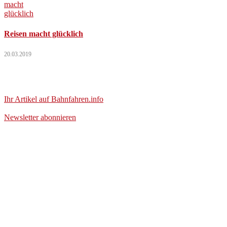
Reisen macht glücklich
20.03.2019
Ihr Artikel auf Bahnfahren.info
Newsletter abonnieren