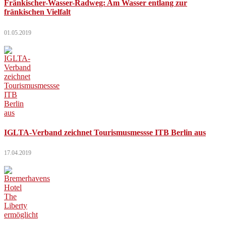
Fränkischer-Wasser-Radweg: Am Wasser entlang zur
fränkischen Vielfalt
01.05.2019
IGLTA-Verband zeichnet Tourismusmessse ITB Berlin aus
17.04.2019