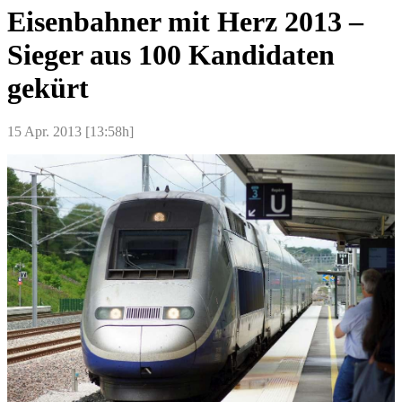
Eisenbahner mit Herz 2013 –
Sieger aus 100 Kandidaten
gekürt
15 Apr. 2013 [13:58h]