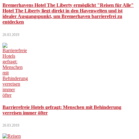
Bremerhavens Hotel The Liberty ermöglicht "Reisen für Alle"
Hotel The Liberty liegt direkt in den Havenwelten und ist
idealer Ausgangspunkt, um Bremerhaven barrierefrei zu
entdecken
26.03.2019
Barrierefreie Hotels gefragt: Menschen mit Behinderung
verreisen immer öfter
26.03.2019