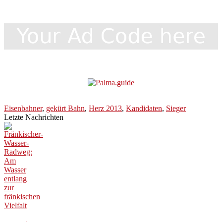
Eisenbahner
,
gekürt Bahn
,
Herz 2013
,
Kandidaten
,
Sieger
Letzte Nachrichten