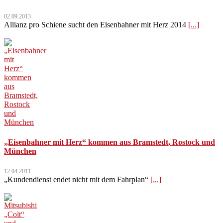
02.09.2013
Allianz pro Schiene sucht den Eisenbahner mit Herz 2014
[...]
„Eisenbahner mit Herz“ kommen aus Bramstedt, Rostock und
München
12.04.2011
„Kundendienst endet nicht mit dem Fahrplan“
[...]