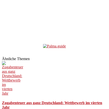
Ähnliche Themen
Zugabenteuer aus ganz Deutschland: Wettbewerb im vierten
Jahr