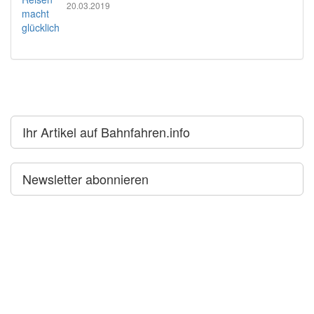
20.03.2019
Ihr Artikel auf Bahnfahren.info
Newsletter abonnieren