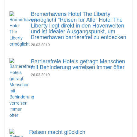
Bremerhavens Hotel The Liberty
ermöglicht "Reisen für Alle" Hotel The
Liberty liegt direkt in den Havenwelten
und ist idealer Ausgangspunkt, um
Bremerhaven barrierefrei zu entdecken
26.03.2019
Barrierefreie Hotels gefragt: Menschen
mit Behinderung verreisen immer öfter
26.03.2019
Reisen macht glücklich