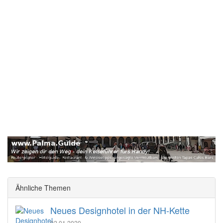
Ähnliche Themen
Neues Designhotel in der NH-Kette
02.01.2020