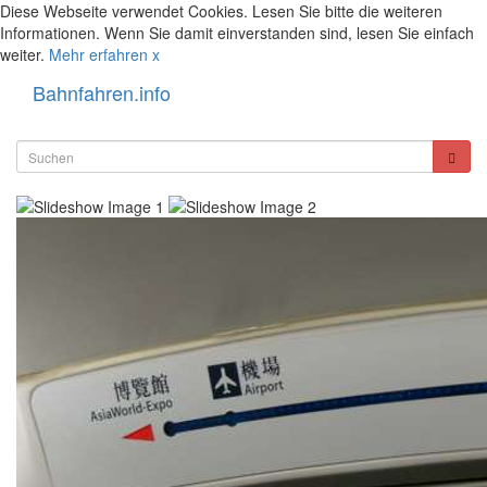
Diese Webseite verwendet Cookies. Lesen Sie bitte die weiteren
Informationen. Wenn Sie damit einverstanden sind, lesen Sie einfach
weiter.
Mehr erfahren
x
Bahnfahren.info