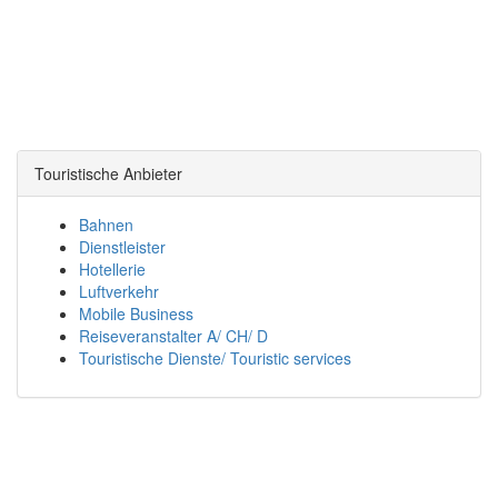
Touristische Anbieter
Bahnen
Dienstleister
Hotellerie
Luftverkehr
Mobile Business
Reiseveranstalter A/ CH/ D
Touristische Dienste/ Touristic services