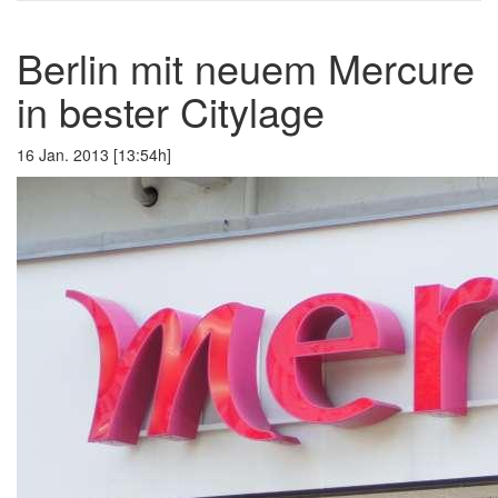
Berlin mit neuem Mercure
in bester Citylage
16 Jan. 2013 [13:54h]