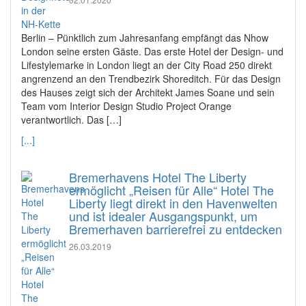
Berlin – Pünktlich zum Jahresanfang empfängt das Nhow
London seine ersten Gäste. Das erste Hotel der Design- und
Lifestylemarke in London liegt an der City Road 250 direkt
angrenzend an den Trendbezirk Shoreditch. Für das Design
des Hauses zeigt sich der Architekt James Soane und sein
Team vom Interior Design Studio Project Orange
verantwortlich. Das […]
[...]
Bremerhavens Hotel The Liberty
ermöglicht „Reisen für Alle“ Hotel The
Liberty liegt direkt in den Havenwelten
und ist idealer Ausgangspunkt, um
Bremerhaven barrierefrei zu entdecken
26.03.2019