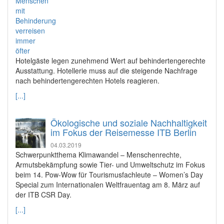
Hotelgäste legen zunehmend Wert auf behindertengerechte
Ausstattung. Hotellerie muss auf die steigende Nachfrage
nach behindertengerechten Hotels reagieren.
[...]
Ökologische und soziale Nachhaltigkeit
im Fokus der Reisemesse ITB Berlin
04.03.2019
Schwerpunktthema Klimawandel – Menschenrechte,
Armutsbekämpfung sowie Tier- und Umweltschutz im Fokus
beim 14. Pow-Wow für Tourismusfachleute – Women’s Day
Special zum Internationalen Weltfrauentag am 8. März auf
der ITB CSR Day.
[...]