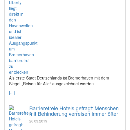
Als erste Stadt Deutschlands ist Bremerhaven mit dem
Siegel „Reisen für Alle“ ausgezeichnet worden.
[...]
Barrierefreie Hotels gefragt: Menschen
mit Behinderung verreisen immer öfter
26.03.2019