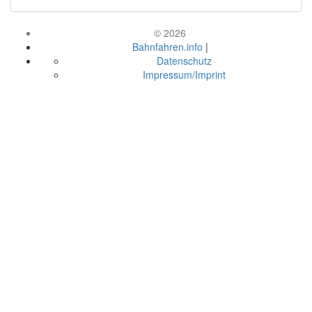
© 2026
Bahnfahren.info
|
Datenschutz
Impressum/Imprint