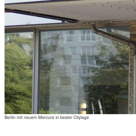
Berlin mit neuem Mercure in bester Citylage