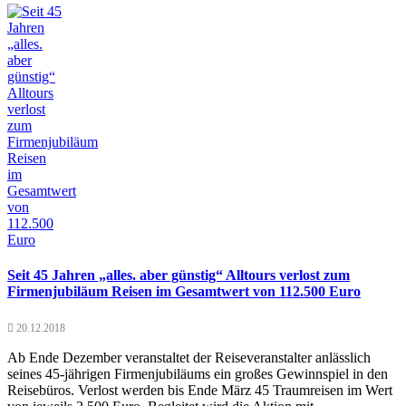
Seit 45 Jahren „alles. aber günstig“ Alltours verlost zum
Firmenjubiläum Reisen im Gesamtwert von 112.500 Euro
20.12.2018
Ab Ende Dezember veranstaltet der Reiseveranstalter anlässlich
seines 45-jährigen Firmenjubiläums ein großes Gewinnspiel in den
Reisebüros. Verlost werden bis Ende März 45 Traumreisen im Wert