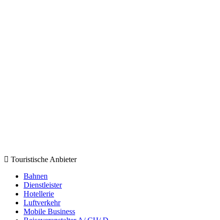
Touristische Anbieter
Bahnen
Dienstleister
Hotellerie
Luftverkehr
Mobile Business