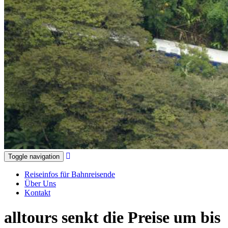
Toggle navigation
Reiseinfos für Bahnreisende
Über Uns
Kontakt
alltours senkt die Preise um bis