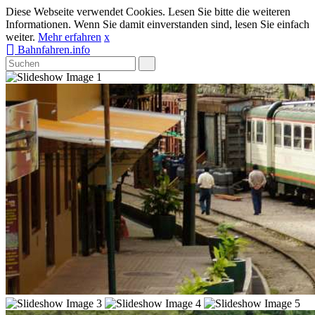
Diese Webseite verwendet Cookies. Lesen Sie bitte die weiteren
Informationen. Wenn Sie damit einverstanden sind, lesen Sie einfach
weiter.
Mehr erfahren
x
Bahnfahren.info