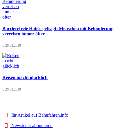
Barrierefreie Hotels gefragt: Menschen mit Behinderung
verreisen immer öfter
26.03.2019
Reisen macht glücklich
20.03.2019
Ihr Artikel auf Bahnfahren.info
Newsletter abonnieren