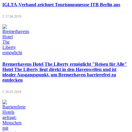
IGLTA-Verband zeichnet Tourismusmessse ITB Berlin aus
17.04.2019
Bremerhavens Hotel The Liberty ermöglicht "Reisen für Alle"
Hotel The Liberty liegt direkt in den Havenwelten und ist
idealer Ausgangspunkt, um Bremerhaven barrierefrei zu
entdecken
26.03.2019