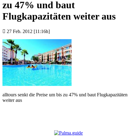
zu 47% und baut
Flugkapazitäten weiter aus
27 Feb. 2012 [11:16h]
alltours senkt die Preise um bis zu 47% und baut Flugkapazitäten
weiter aus