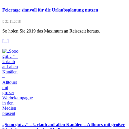
Feiertage sinnvoll für die Urlaubsplanung nutzen
22.11.2018
So holen Sie 2019 das Maximum an Reisezeit heraus.
[...]
„Sooo gut…“ – Urlaub auf allen Kanälen – Alltours mit großer