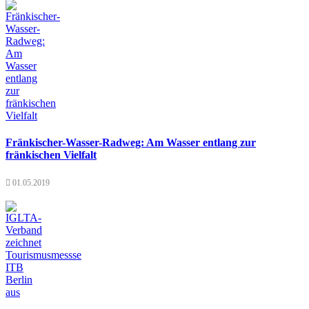
Fränkischer-Wasser-Radweg: Am Wasser entlang zur
fränkischen Vielfalt
01.05.2019