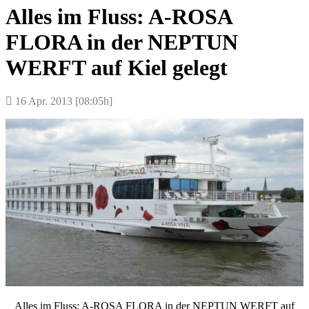
Alles im Fluss: A-ROSA
FLORA in der NEPTUN
WERFT auf Kiel gelegt
16 Apr. 2013 [08:05h]
Alles im Fluss: A-ROSA FLORA in der NEPTUN WERFT auf