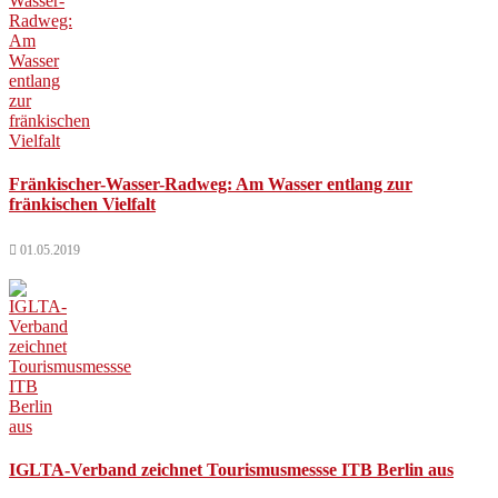
Fränkischer-Wasser-Radweg: Am Wasser entlang zur
fränkischen Vielfalt
01.05.2019
IGLTA-Verband zeichnet Tourismusmessse ITB Berlin aus