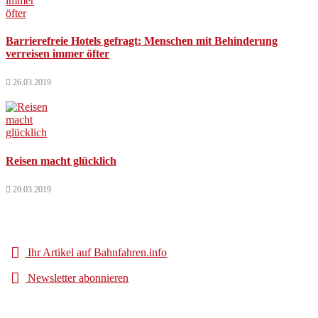
Barrierefreie Hotels gefragt: Menschen mit Behinderung
verreisen immer öfter
26.03.2019
Reisen macht glücklich
20.03.2019
Ihr Artikel auf Bahnfahren.info
Newsletter abonnieren