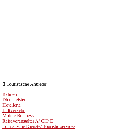
Touristische Anbieter
Bahnen
Dienstleister
Hotellerie
Luftverkehr
Mobile Business
Reiseveranstalter A/ CH/ D
Touristische Dienste/ Touristic services