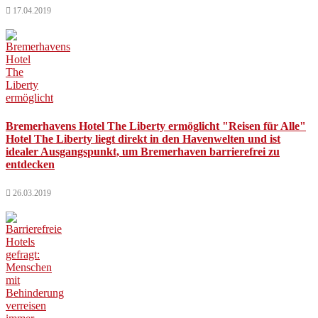
17.04.2019
Bremerhavens Hotel The Liberty ermöglicht "Reisen für Alle"
Hotel The Liberty liegt direkt in den Havenwelten und ist
idealer Ausgangspunkt, um Bremerhaven barrierefrei zu
entdecken
26.03.2019