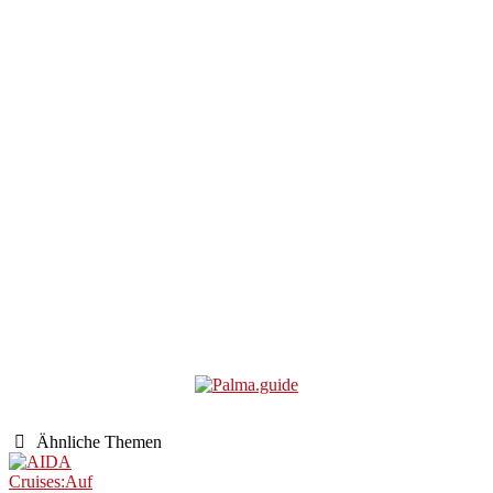
Ähnliche Themen