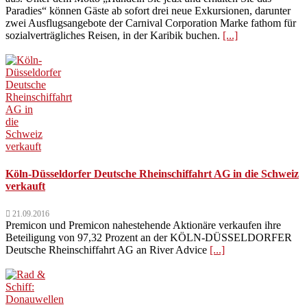
Paradies“ können Gäste ab sofort drei neue Exkursionen, darunter
zwei Ausflugsangebote der Carnival Corporation Marke fathom für
sozialverträgliches Reisen, in der Karibik buchen.
[...]
Köln-Düsseldorfer Deutsche Rheinschiffahrt AG in die Schweiz
verkauft
21.09.2016
Premicon und Premicon nahestehende Aktionäre verkaufen ihre
Beteiligung von 97,32 Prozent an der KÖLN-DÜSSELDORFER
Deutsche Rheinschiffahrt AG an River Advice
[...]